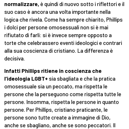
normalizzare,
è quindi di nuovo sotto i riflettori e il
suo caso è ancora una volta importante nella
logica che rivela. Come ha sempre chiarito, Phillips
i dolci per persone omosessuali non si è mai
rifiutato di farli: si è invece sempre opposto a
torte che celebrassero eventi ideologici e contrari
alla sua coscienza di cristiano. La differenza è
decisiva.
Infatti Phillips ritiene in coscienza che
l’ideologia LGBT+
sia sbagliata e che la pratica
omosessuale sia un peccato, ma rispetta le
persone che la perseguono come rispetta tutte le
persone. Insomma, rispetta le persone in quanto
persone. Per Phillips, cristiano praticante, le
persone sono tutte create a immagine di Dio,
anche se sbagliano, anche se sono peccatori. Il