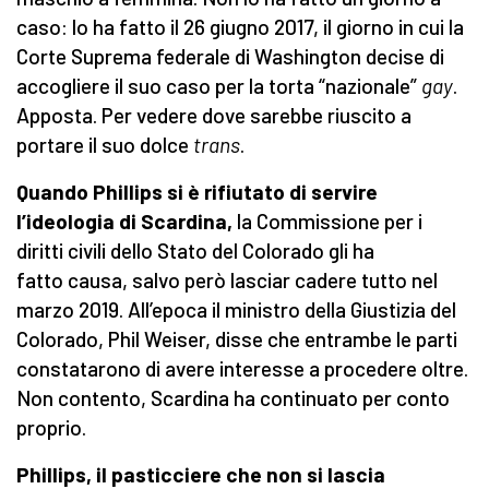
caso: lo ha fatto il 26 giugno 2017, il giorno in cui la
Corte Suprema federale di Washington decise di
accogliere il suo caso per la torta “nazionale”
gay
.
Apposta. Per vedere dove sarebbe riuscito a
portare il suo dolce
trans
.
Quando Phillips si è rifiutato di servire
l’ideologia di Scardina,
la Commissione per i
diritti civili dello Stato del Colorado gli ha
fatto causa, salvo però lasciar cadere tutto nel
marzo 2019. All’epoca il ministro della Giustizia del
Colorado, Phil Weiser, disse che entrambe le parti
constatarono di avere interesse a procedere oltre.
Non contento, Scardina ha continuato per conto
proprio.
Phillips, il pasticciere che non si lascia