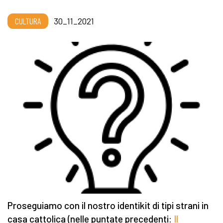
CULTURA
30_11_2021
Proseguiamo con il nostro identikit di tipi strani in
casa cattolica (nelle puntate precedenti:
Il