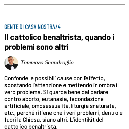
GENTE DI CASA NOSTRA/4
Il cattolico benaltrista, quando i
problemi sono altri
Tommaso Scandroglio
Confonde le possibili cause con l’effetto,
spostando l’attenzione e mettendo in ombra il
vero problema. Si guarda bene dal parlare
contro aborto, eutanasia, fecondazione
artificiale, omosessualità, liturgia snaturata,
etc., perché ritiene che i veri problemi, dentro e
fuori la Chiesa, siano altri. L’identikit del
cattolico benaltrista.