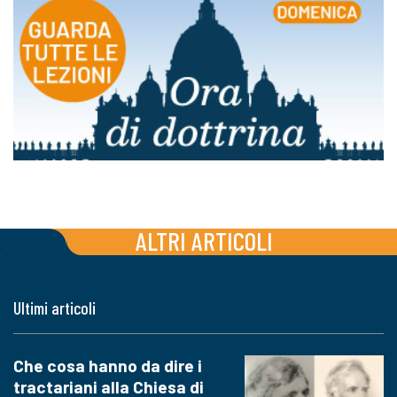
ALTRI ARTICOLI
Ultimi articoli
Che cosa hanno da dire i
tractariani alla Chiesa di