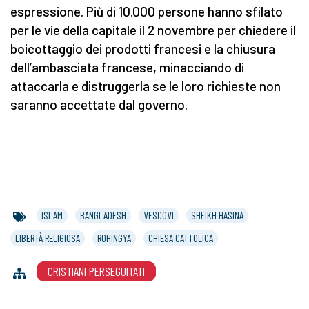
espressione. Più di 10.000 persone hanno sfilato
per le vie della capitale il 2 novembre per chiedere il
boicottaggio dei prodotti francesi e la chiusura
dell’ambasciata francese, minacciando di
attaccarla e distruggerla se le loro richieste non
saranno accettate dal governo.
ISLAM
BANGLADESH
VESCOVI
SHEIKH HASINA
LIBERTÀ RELIGIOSA
ROHINGYA
CHIESA CATTOLICA
CRISTIANI PERSEGUITATI