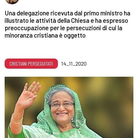
Una delegazione ricevuta dal primo ministro ha
illustrato le attività della Chiesa e ha espresso
preoccupazione per le persecuzioni di cui la
minoranza cristiana è oggetto
CRISTIANI PERSEGUITATI
14_11_2020