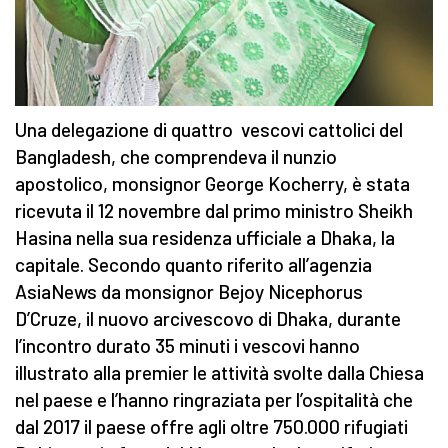
Una delegazione di quattro vescovi cattolici del
Bangladesh, che comprendeva il nunzio
apostolico, monsignor George Kocherry, è stata
ricevuta il 12 novembre dal primo ministro Sheikh
Hasina nella sua residenza ufficiale a Dhaka, la
capitale. Secondo quanto riferito all’agenzia
AsiaNews da monsignor Bejoy Nicephorus
D’Cruze, il nuovo arcivescovo di Dhaka, durante
l’incontro durato 35 minuti i vescovi hanno
illustrato alla premier le attività svolte dalla Chiesa
nel paese e l’hanno ringraziata per l’ospitalità che
dal 2017 il paese offre agli oltre 750.000 rifugiati