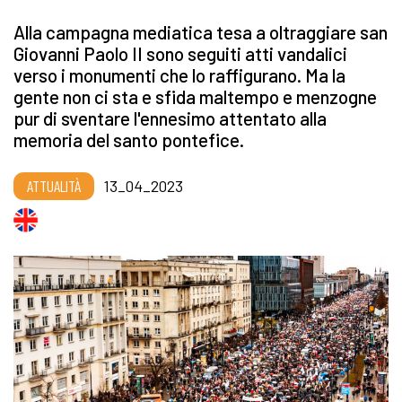
Alla campagna mediatica tesa a oltraggiare san
Giovanni Paolo II sono seguiti atti vandalici
verso i monumenti che lo raffigurano. Ma la
gente non ci sta e sfida maltempo e menzogne
pur di sventare l'ennesimo attentato alla
memoria del santo pontefice.
ATTUALITÀ
13_04_2023