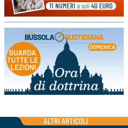
ALTRI ARTICOLI