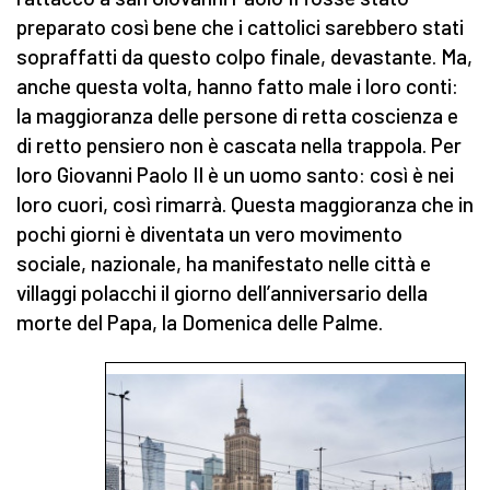
preparato così bene che i cattolici sarebbero stati
sopraffatti da questo colpo finale, devastante. Ma,
anche questa volta, hanno fatto male i loro conti:
la maggioranza delle persone di retta coscienza e
di retto pensiero non è cascata nella trappola. Per
loro Giovanni Paolo II è un uomo santo: così è nei
loro cuori, così rimarrà. Questa maggioranza che in
pochi giorni è diventata un vero movimento
sociale, nazionale, ha manifestato nelle città e
villaggi polacchi il giorno dell’anniversario della
morte del Papa, la Domenica delle Palme.