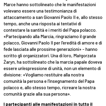
Marce hanno sottolineato che le manifestazioni
volevano essere una testimonianza di
attaccamento a san Giovanni Paolo II e, allo stesso
tempo, anche una risposta ai tentativi di
contestare la santità e i meriti del Papa polacco.
«Partecipando alla Marcia, ringraziamo il grande
polacco, Giovanni Paolo II per l'eredità di amore e di
fede lasciata alle prossime generazioni» – hanno
scritto gli organizzatori. Una di loro, Małgorzata
Żaryn, ha sottolineato che la marcia papale doveva
essere un'espressione di unità, non un elemento di
divisione: «Vogliamo restituire alla nostra
comunità la persona e l'insegnamento del Papa
polacco e, allo stesso tempo, ricreare la nostra
comunità grazie alla sua persona».
I partecipanti alle manifestazioni in tutto il