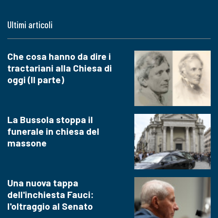
Ultimi articoli
Che cosa hanno da dire i
tractariani alla Chiesa di
oggi (II parte)
La Bussola stoppa il
funerale in chiesa del
massone
Una nuova tappa
dell'inchiesta Fauci:
l'oltraggio al Senato