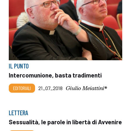
IL PUNTO
Intercomunione, basta tradimenti
Giulio Meiattini*
EDITORIALI
21_07_2018
LETTERA
Sessualità, le parole in libertà di Avvenire