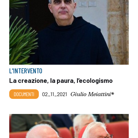
L'INTERVENTO
La creazione, la paura, l’ecologismo
Giulio Meiattini*
DOCUMENTI
02_11_2021