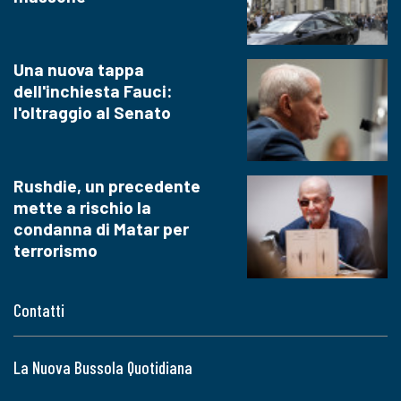
Una nuova tappa
dell'inchiesta Fauci:
l'oltraggio al Senato
Rushdie, un precedente
mette a rischio la
condanna di Matar per
terrorismo
Contatti
La Nuova Bussola Quotidiana