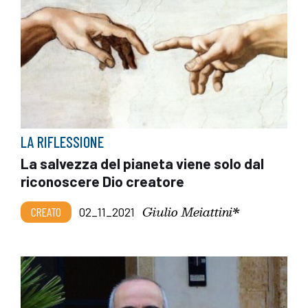
LA RIFLESSIONE
La salvezza del pianeta viene solo dal
riconoscere Dio creatore
Giulio Meiattini*
CREATO
02_11_2021