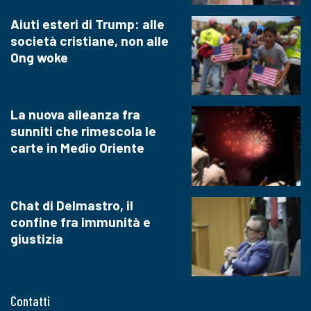
Aiuti esteri di Trump: alle
società cristiane, non alle
Ong woke
La nuova alleanza fra
sunniti che rimescola le
carte in Medio Oriente
Chat di Delmastro, il
confine fra immunità e
giustizia
Contatti