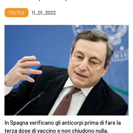
POLITICA
11_01_2022
In Spagna verificano gli anticorpi prima di fare la
terza dose di vaccino e non chiudono nulla,