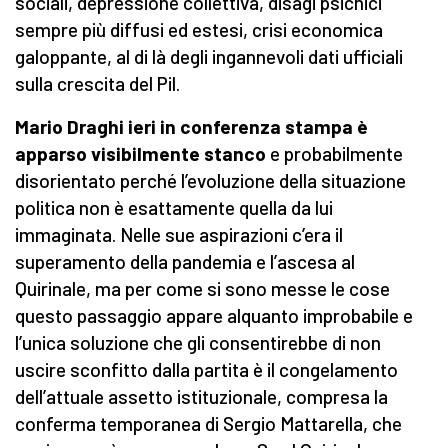
sociali, depressione collettiva, disagi psichici
sempre più diffusi ed estesi, crisi economica
galoppante, al di là degli ingannevoli dati ufficiali
sulla crescita del Pil.
Mario Draghi ieri in conferenza stampa è
apparso visibilmente stanco
e probabilmente
disorientato perché l’evoluzione della situazione
politica non è esattamente quella da lui
immaginata. Nelle sue aspirazioni c’era il
superamento della pandemia e l’ascesa al
Quirinale, ma per come si sono messe le cose
questo passaggio appare alquanto improbabile e
l’unica soluzione che gli consentirebbe di non
uscire sconfitto dalla partita è il congelamento
dell’attuale assetto istituzionale, compresa la
conferma temporanea di Sergio Mattarella, che