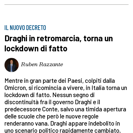
IL NUOVO DECRETO
Draghi in retromarcia, torna un
lockdown di fatto
Ruben Razzante
Mentre in gran parte dei Paesi, colpiti dalla
Omicron, si ricomincia a vivere, in Italia torna un
lockdown di fatto. Nessun segno di
discontinuità fra il governo Draghi e il
predecessore Conte, salvo una timida apertura
delle scuole che però le nuove regole
renderanno vana. Draghi appare indebolito in
uno scenario politico rapidamente cambiato.