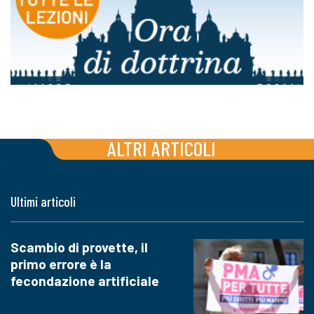
ALTRI ARTICOLI
Ultimi articoli
Scambio di provette, il
primo errore è la
fecondazione artificiale