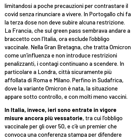
limitandosi a poche precauzioni per contrastare il
covid senza rinunciare a vivere. In Portogallo chi fa
la terza dose non deve subire alcuna restrizione.
La Francia, che sul green pass sembrava andare a
braccetto con l’Italia, ora esclude l’obbligo
vaccinale. Nella Gran Bretagna, che tratta Omicron
come un’influenza e non introduce restrizioni
penalizzanti, i contagi continuano a scendere. In
particolare a Londra, città sicuramente più
affollata di Roma e Milano. Perfino in Sudafrica,
dove la variante Omicron è nata, la situazione
appare sotto controllo, e con molti meno vaccini.
In Italia, invece, ieri sono entrate in vigore
misure ancora più vessatorie
, tra cui l’obbligo
vaccinale per gli over 50, e c’è un premier che
convoca una conferenza stampa per difendere