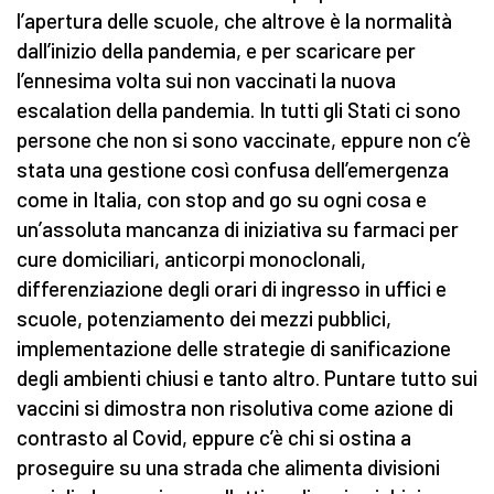
l’apertura delle scuole, che altrove è la normalità
dall’inizio della pandemia, e per scaricare per
l’ennesima volta sui non vaccinati la nuova
escalation della pandemia. In tutti gli Stati ci sono
persone che non si sono vaccinate, eppure non c’è
stata una gestione così confusa dell’emergenza
come in Italia, con stop and go su ogni cosa e
un’assoluta mancanza di iniziativa su farmaci per
cure domiciliari, anticorpi monoclonali,
differenziazione degli orari di ingresso in uffici e
scuole, potenziamento dei mezzi pubblici,
implementazione delle strategie di sanificazione
degli ambienti chiusi e tanto altro. Puntare tutto sui
vaccini si dimostra non risolutiva come azione di
contrasto al Covid, eppure c’è chi si ostina a
proseguire su una strada che alimenta divisioni