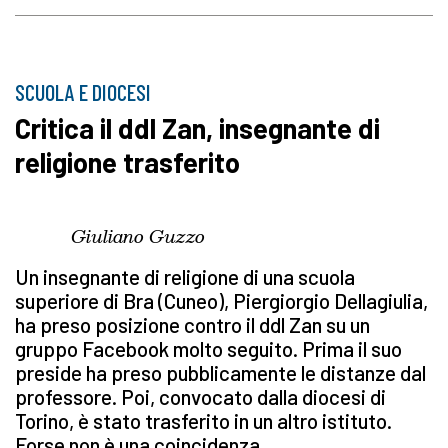
SCUOLA E DIOCESI
Critica il ddl Zan, insegnante di
religione trasferito
Giuliano Guzzo
Un insegnante di religione di una scuola
superiore di Bra (Cuneo), Piergiorgio Dellagiulia,
ha preso posizione contro il ddl Zan su un
gruppo Facebook molto seguito. Prima il suo
preside ha preso pubblicamente le distanze dal
professore. Poi, convocato dalla diocesi di
Torino, è stato trasferito in un altro istituto.
Forse non è una coincidenza.