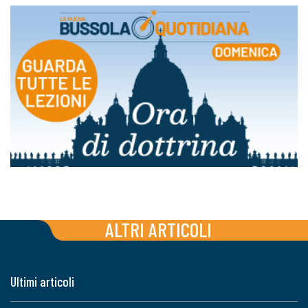
ALTRI ARTICOLI
Ultimi articoli