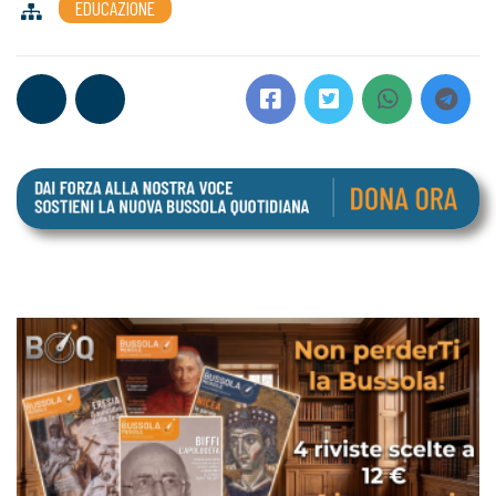
EDUCAZIONE