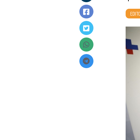
EDITO