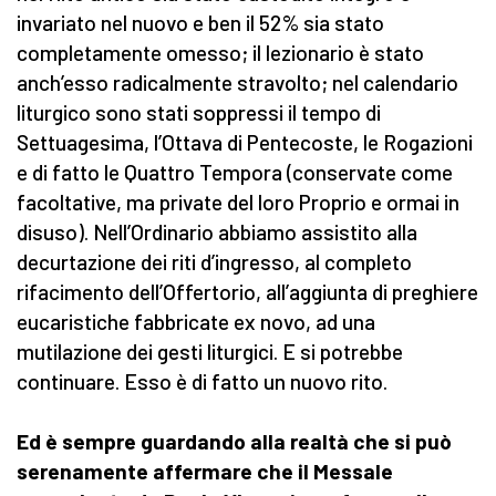
invariato nel nuovo e ben il 52% sia stato
completamente omesso; il lezionario è stato
anch’esso radicalmente stravolto; nel calendario
liturgico sono stati soppressi il tempo di
Settuagesima, l’Ottava di Pentecoste, le Rogazioni
e di fatto le Quattro Tempora (conservate come
facoltative, ma private del loro Proprio e ormai in
disuso). Nell’Ordinario abbiamo assistito alla
decurtazione dei riti d’ingresso, al completo
rifacimento dell’Offertorio, all’aggiunta di preghiere
eucaristiche fabbricate ex novo, ad una
mutilazione dei gesti liturgici. E si potrebbe
continuare. Esso è di fatto un nuovo rito.
Ed è sempre guardando alla realtà che si può
serenamente affermare che il Messale