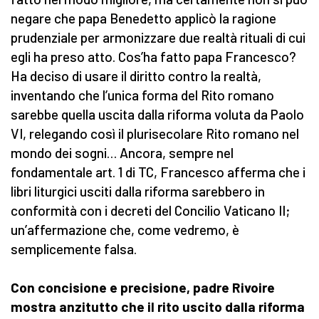
negare che papa Benedetto applicò la ragione
prudenziale per armonizzare due realtà rituali di cui
egli ha preso atto. Cos’ha fatto papa Francesco?
Ha deciso di usare il diritto contro la realtà,
inventando che l’unica forma del Rito romano
sarebbe quella uscita dalla riforma voluta da Paolo
VI, relegando così il plurisecolare Rito romano nel
mondo dei sogni… Ancora, sempre nel
fondamentale art. 1 di TC, Francesco afferma che i
libri liturgici usciti dalla riforma sarebbero in
conformità con i decreti del Concilio Vaticano II;
un’affermazione che, come vedremo, è
semplicemente falsa.
Con concisione e precisione, padre Rivoire
mostra anzitutto che il rito uscito dalla riforma