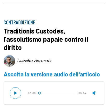
CONTRADDIZIONE
Traditionis Custodes,
l'assolutismo papale contro il
diritto
Luisella Scrosati
Ascolta la versione audio dell'articolo
00:00
09:24