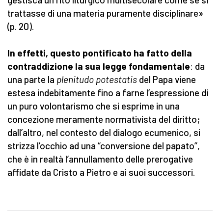
trattasse di una materia puramente disciplinare»
(p. 20).
In effetti, questo pontificato ha fatto della
contraddizione la sua legge fondamentale
: da
una parte la
plenitudo potestatis
del Papa viene
estesa indebitamente fino a farne l’espressione di
un puro volontarismo che si esprime in una
concezione meramente normativista del diritto;
dall’altro, nel contesto del dialogo ecumenico, si
strizza l’occhio ad una “conversione del papato”,
che è in realtà l’annullamento delle prerogative
affidate da Cristo a Pietro e ai suoi successori.