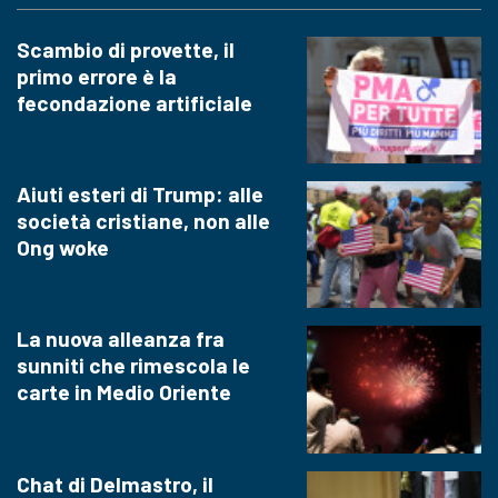
Scambio di provette, il
primo errore è la
fecondazione artificiale
Aiuti esteri di Trump: alle
società cristiane, non alle
Ong woke
La nuova alleanza fra
sunniti che rimescola le
carte in Medio Oriente
Chat di Delmastro, il