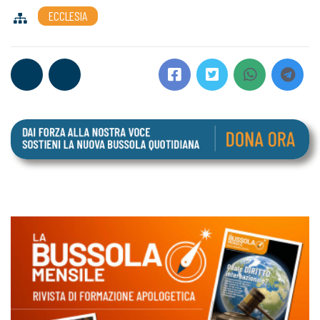
ECCLESIA