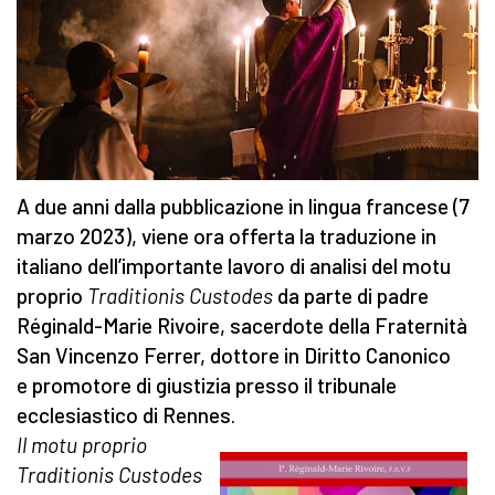
A due anni dalla pubblicazione in lingua francese (7
marzo 2023), viene ora offerta la traduzione in
italiano dell’importante lavoro di analisi del motu
proprio
Traditionis Custodes
da parte di padre
Réginald-Marie Rivoire, sacerdote della Fraternità
San Vincenzo Ferrer, dottore in Diritto Canonico
e promotore di giustizia presso il tribunale
ecclesiastico di Rennes.
Il motu proprio
Traditionis Custodes