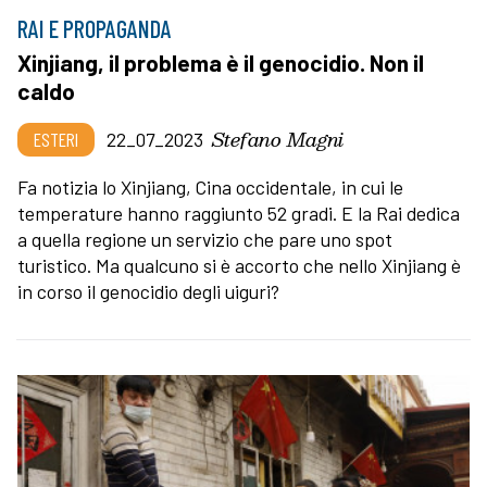
RAI E PROPAGANDA
Xinjiang, il problema è il genocidio. Non il
caldo
Stefano Magni
ESTERI
22_07_2023
Fa notizia lo Xinjiang, Cina occidentale, in cui le
temperature hanno raggiunto 52 gradi. E la Rai dedica
a quella regione un servizio che pare uno spot
turistico. Ma qualcuno si è accorto che nello Xinjiang è
in corso il genocidio degli uiguri?