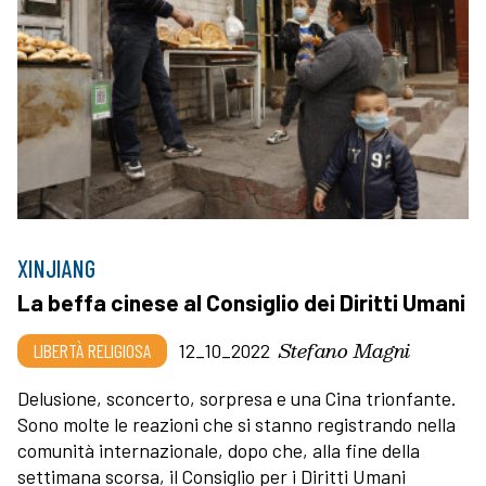
XINJIANG
La beffa cinese al Consiglio dei Diritti Umani
Stefano Magni
LIBERTÀ RELIGIOSA
12_10_2022
Delusione, sconcerto, sorpresa e una Cina trionfante.
Sono molte le reazioni che si stanno registrando nella
comunità internazionale, dopo che, alla fine della
settimana scorsa, il Consiglio per i Diritti Umani