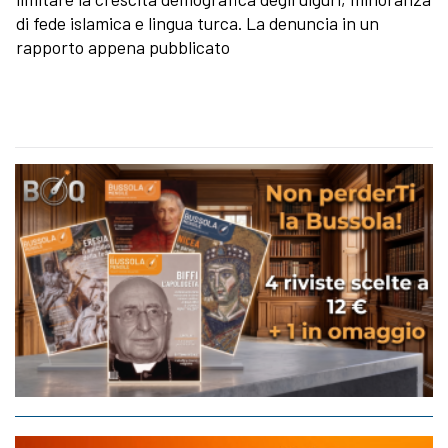
di fede islamica e lingua turca. La denuncia in un
rapporto appena pubblicato