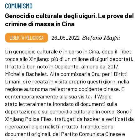
COMUNISMO
Genocidio culturale degli uiguri. Le prove del
crimine di massa in Cina
Stefano Magni
LIBERTÀ RELIGIOSA
26_05_2022
Un genocidio culturale è in corso in Cina, dopo il Tibet
tocca allo Xinjiang: più di un milione di uiguri deportati.
Il fatto è ben noto in Occidente, almeno dal 2017.
Michelle Bachelet, Alta commissaria Onu per i Diritti
Umani, si è recata in visita proprio questi giorni nella
regione autonoma nell’estremo occidente cinese. E
contemporaneamente alla sua visita, il Web è
stato letteralmente inondato di documenti sulla
deportazione e sul genocidio culturale in corso. Sono i
Xinjiang Police Files, trafugati da hacker e verificati da
ricercatori e giornalisti in tutto il mondo. Sono
documenti originali, del Partito Comunista Cinese e