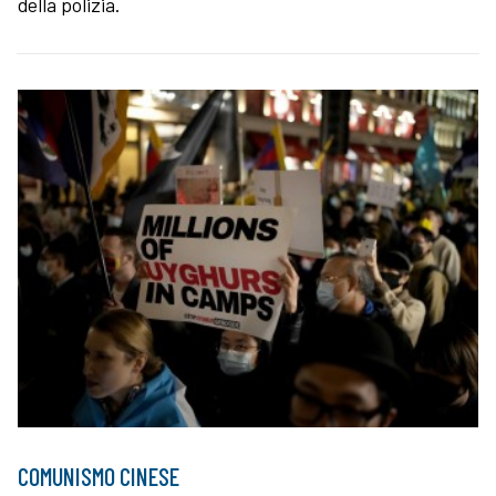
della polizia.
COMUNISMO CINESE