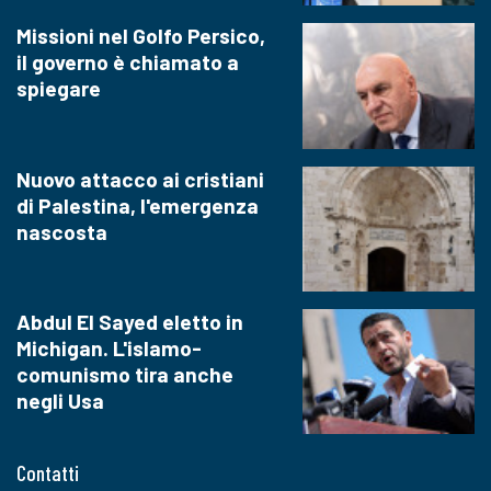
Missioni nel Golfo Persico,
il governo è chiamato a
spiegare
Nuovo attacco ai cristiani
di Palestina, l'emergenza
nascosta
Abdul El Sayed eletto in
Michigan. L'islamo-
comunismo tira anche
negli Usa
Contatti