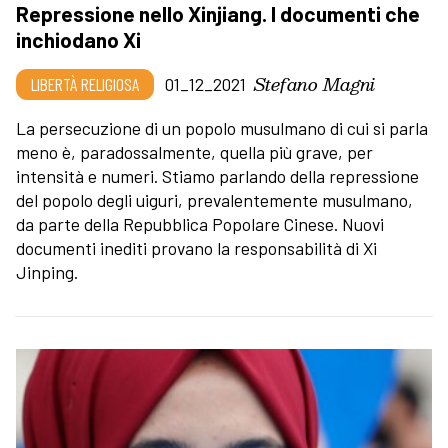
Repressione nello Xinjiang. I documenti che
inchiodano Xi
Stefano Magni
LIBERTÀ RELIGIOSA
01_12_2021
La persecuzione di un popolo musulmano di cui si parla
meno è, paradossalmente, quella più grave, per
intensità e numeri. Stiamo parlando della repressione
del popolo degli uiguri, prevalentemente musulmano,
da parte della Repubblica Popolare Cinese. Nuovi
documenti inediti provano la responsabilità di Xi
Jinping.