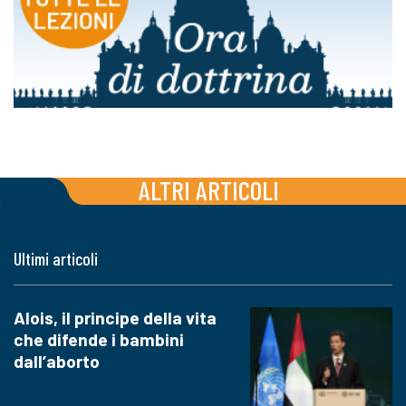
ALTRI ARTICOLI
Ultimi articoli
Alois, il principe della vita
che difende i bambini
dall’aborto