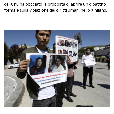
dell’Onu ha bocciato la proposta di aprire un dibattito
formale sulla violazione dei diritti umani nello Xinjiang.