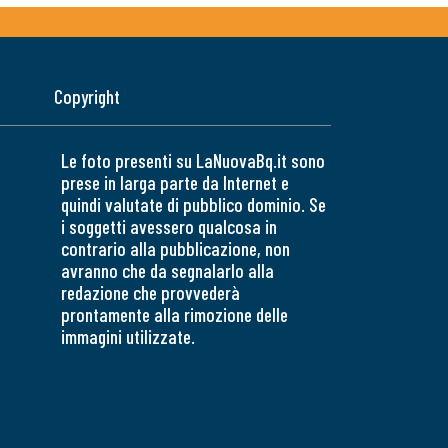
Copyright
Le foto presenti su LaNuovaBq.it sono
prese in larga parte da Internet e
quindi valutate di pubblico dominio. Se
i soggetti avessero qualcosa in
contrario alla pubblicazione, non
avranno che da segnalarlo alla
redazione che provvederà
prontamente alla rimozione delle
immagini utilizzate.