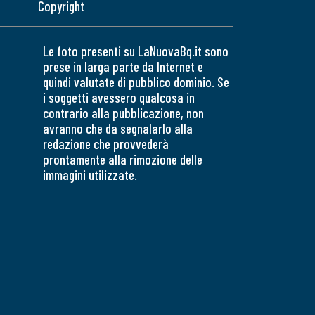
Copyright
Le foto presenti su LaNuovaBq.it sono
prese in larga parte da Internet e
quindi valutate di pubblico dominio. Se
i soggetti avessero qualcosa in
contrario alla pubblicazione, non
avranno che da segnalarlo alla
redazione che provvederà
prontamente alla rimozione delle
immagini utilizzate.