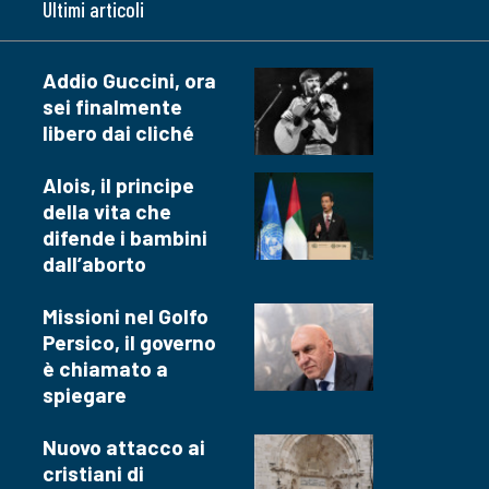
Ultimi articoli
Addio Guccini, ora
sei finalmente
libero dai cliché
Alois, il principe
della vita che
difende i bambini
dall’aborto
Missioni nel Golfo
Persico, il governo
è chiamato a
spiegare
Nuovo attacco ai
cristiani di