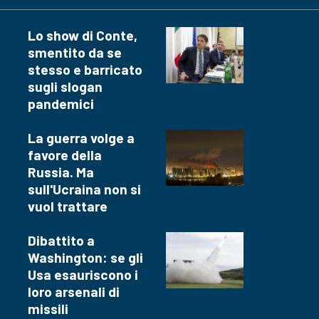
Lo show di Conte,
smentito da se
stesso e barricato
sugli slogan
pandemici
La guerra volge a
favore della
Russia. Ma
sull'Ucraina non si
vuol trattare
Dibattito a
Washington: se gli
Usa esauriscono i
loro arsenali di
missili