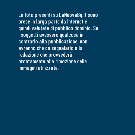
Le foto presenti su LaNuovaBq.it sono
prese in larga parte da Internet e
quindi valutate di pubblico dominio. Se
i soggetti avessero qualcosa in
contrario alla pubblicazione, non
avranno che da segnalarlo alla
redazione che provvederà
prontamente alla rimozione delle
immagini utilizzate.