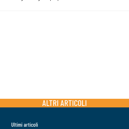
ALTRI ARTICOLI
Ultimi articoli