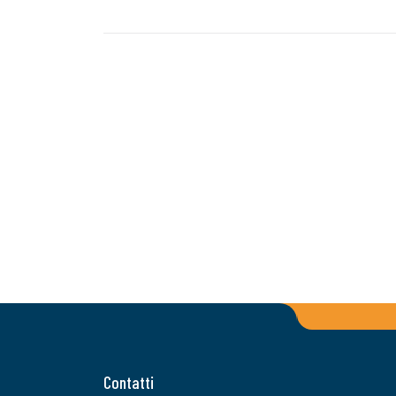
Contatti