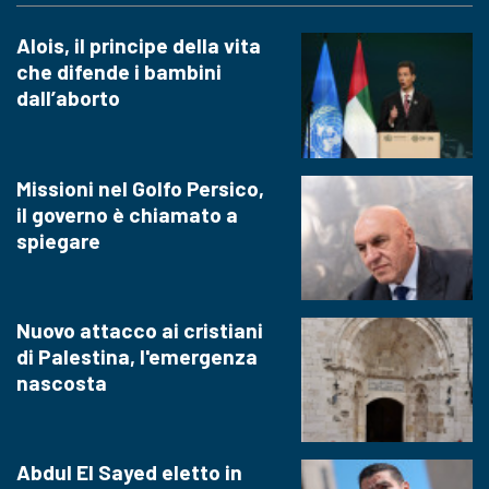
Alois, il principe della vita
che difende i bambini
dall’aborto
Missioni nel Golfo Persico,
il governo è chiamato a
spiegare
Nuovo attacco ai cristiani
di Palestina, l'emergenza
nascosta
Abdul El Sayed eletto in