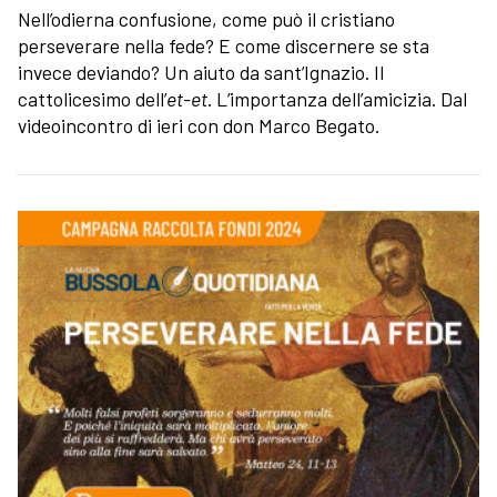
Nell’odierna confusione, come può il cristiano
perseverare nella fede? E come discernere se sta
invece deviando? Un aiuto da sant’Ignazio. Il
cattolicesimo dell’
et-et
. L’importanza dell’amicizia. Dal
videoincontro di ieri con don Marco Begato.