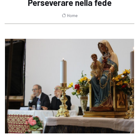
Perseverare nella fede
Home