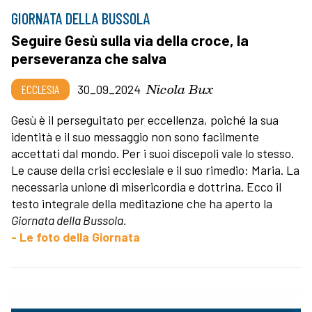
GIORNATA DELLA BUSSOLA
Seguire Gesù sulla via della croce, la
perseveranza che salva
Nicola Bux
ECCLESIA
30_09_2024
Gesù è il perseguitato per eccellenza, poiché la sua
identità e il suo messaggio non sono facilmente
accettati dal mondo. Per i suoi discepoli vale lo stesso.
Le cause della crisi ecclesiale e il suo rimedio: Maria. La
necessaria unione di misericordia e dottrina. Ecco il
testo integrale della meditazione che ha aperto la
Giornata della Bussola.
- Le foto della Giornata