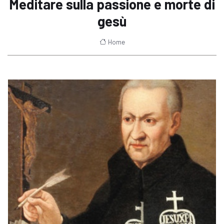
Meditare sulla passione e morte di
gesù
Home