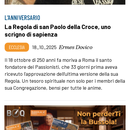
L’ANNIVERSARIO
La Regola di san Paolo della Croce, uno
scrigno di sapienza
Ermes Dovico
ECCLESIA
18_10_2025
Il 18 ottobre di 250 anni fa moriva a Roma il santo
fondatore dei Passionisti, che 33 giorni prima aveva
ricevuto l’approvazione dell’ultima versione della sua
Regola. Un tesoro spirituale non solo per i membri della
sua Congregazione, bensì per tutte le anime.