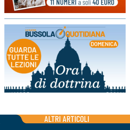
ALTRI ARTICOLI