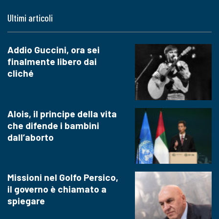
Ultimi articoli
Addio Guccini, ora sei
finalmente libero dai
cliché
Alois, il principe della vita
che difende i bambini
dall’aborto
Missioni nel Golfo Persico,
il governo è chiamato a
spiegare