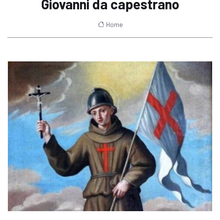
Giovanni da capestrano
Home