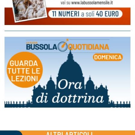
ALTRI ARTICOLI