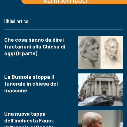
Ultimi articoli
Che cosa hanno da dire i
tractariani alla Chiesa di
oggi (II parte)
La Bussola stoppa il
funerale in chiesa del
massone
Una nuova tappa
dell'inchiesta Fauci: