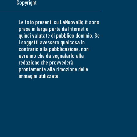
Copyright
Le foto presenti su LaNuovaBq.it sono
prese in larga parte da Internet e
quindi valutate di pubblico dominio. Se
i soggetti avessero qualcosa in
contrario alla pubblicazione, non
avranno che da segnalarlo alla
redazione che provvederà
prontamente alla rimozione delle
immagini utilizzate.