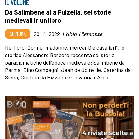
IL VOLUME
Da Salimbene alla Pulzella, sei storie
medievali in un libro
Fabio Piemonte
CULTURA
29_11_2022
Nel libro “Donne, madonne, mercanti e cavalieri”, lo
storico Alessandro Barbero racconta sei storie
paradigmatiche dell’epoca medievale: Salimbene da
Parma, Dino Compagni, Jean de Joinville, Caterina da
Siena, Cristina da Pizzano e Giovanna d’Arco.