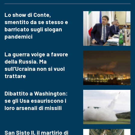
Lo show di Conte,
smentito da se stesso e
barricato sugli slogan
pandemici
La guerra volge a favore
della Russia. Ma
sull'Ucraina non si vuol
trattare
Dibattito a Washington:
se gli Usa esauriscono i
loro arsenali di missili
San Sisto II, il martirio di