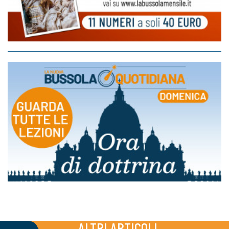
ALTRI ARTICOLI