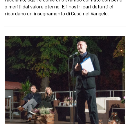
o meriti dal valore eterno. E i nostri cari defunti ci
ricordano un insegnamento di Gesù nel Vangelo.