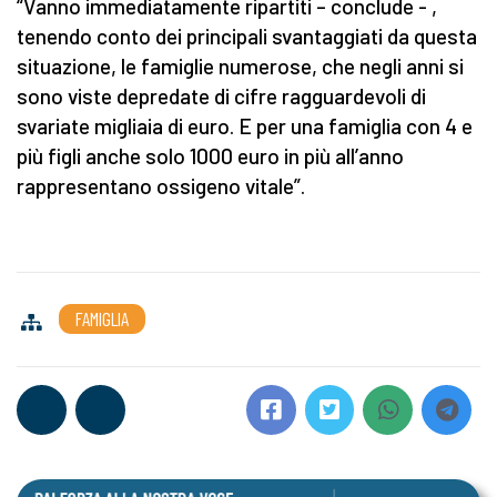
“Vanno immediatamente ripartiti – conclude - ,
tenendo conto dei principali svantaggiati da questa
situazione, le famiglie numerose, che negli anni si
sono viste depredate di cifre ragguardevoli di
svariate migliaia di euro. E per una famiglia con 4 e
più figli anche solo 1000 euro in più all’anno
rappresentano ossigeno vitale”.
FAMIGLIA