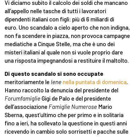
Vi diciamo subito il calcolo dei soldi che mancano
all’appello nelle tasche di tutti i lavoratori
dipendenti italiani con figli: più di 6 miliardi di
euro. Uno scandalo a cielo aperto che non indigna,
non fa scendere in piazza, non provoca campagne
mediatiche a Cinque Stelle, ma che è uno dei
misteri italiani al quale non si vuole proprio dare
una risposta impegnandosi a restituire il maltolto.
Di questo scandalo si sono occupate
meritoriamente le
Iene
nella puntata di domenica
.
Hanno raccolto la denuncia del presidente del
Forumfamiglie
Gigi de Palo e del presidente
dell’associazione
Famiglie Numerose
Mario
Sberna, quest’ultimo che per primo e in solitaria
fino a ieri, ha sollevato la questione in questi anni
ricevendo in cambio solo sorrisetti e pacche sulle