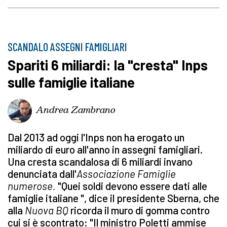
SCANDALO ASSEGNI FAMIGLIARI
Spariti 6 miliardi: la "cresta" Inps
sulle famiglie italiane
Andrea Zambrano
Dal 2013 ad oggi l'Inps non ha erogato un
miliardo di euro all'anno in assegni famigliari.
Una cresta scandalosa di 6 miliardi invano
denunciata dall'
Associazione Famiglie
numerose.
"Quei soldi devono essere dati alle
famiglie italiane ", dice il presidente Sberna, che
alla
Nuova BQ
ricorda il muro di gomma contro
cui si è scontrato: "Il ministro Poletti ammise