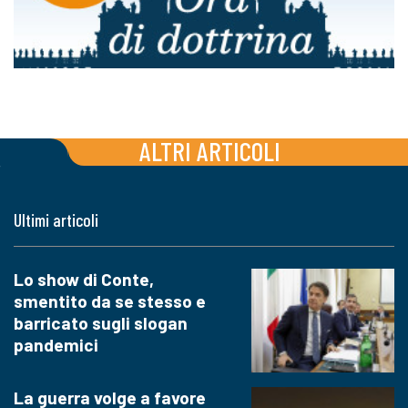
ALTRI ARTICOLI
Ultimi articoli
Lo show di Conte,
smentito da se stesso e
barricato sugli slogan
pandemici
La guerra volge a favore