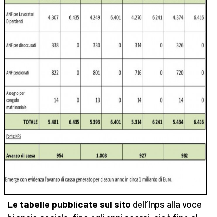
Le tabelle pubblicate sul sito
dell’Inps alla voce