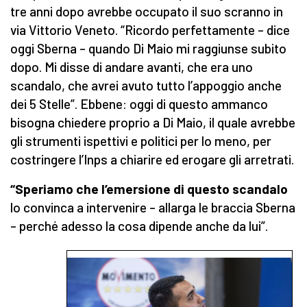
tre anni dopo avrebbe occupato il suo scranno in
via Vittorio Veneto. “Ricordo perfettamente – dice
oggi Sberna – quando Di Maio mi raggiunse subito
dopo. Mi disse di andare avanti, che era uno
scandalo, che avrei avuto tutto l’appoggio anche
dei 5 Stelle”. Ebbene: oggi di questo ammanco
bisogna chiedere proprio a Di Maio, il quale avrebbe
gli strumenti ispettivi e politici per lo meno, per
costringere l’Inps a chiarire ed erogare gli arretrati.
“Speriamo che l’emersione di questo scandalo
lo convinca a intervenire – allarga le braccia Sberna
– perché adesso la cosa dipende anche da lui”.