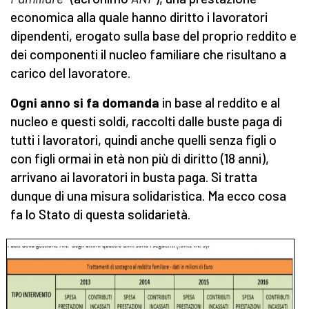
economica alla quale hanno diritto i lavoratori
dipendenti, erogato sulla base del proprio reddito e
dei componenti il nucleo familiare che risultano a
carico del lavoratore.
Ogni anno si fa domanda
in base al reddito e al
nucleo e questi soldi, raccolti dalle buste paga di
tutti i lavoratori, quindi anche quelli senza figli o
con figli ormai in età non più di diritto (18 anni),
arrivano ai lavoratori in busta paga. Si tratta
dunque di una misura solidaristica. Ma ecco cosa
fa lo Stato di questa solidarietà.