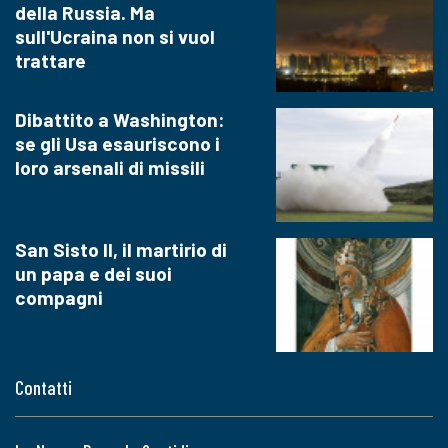
della Russia. Ma
sull'Ucraina non si vuol
trattare
Dibattito a Washington:
se gli Usa esauriscono i
loro arsenali di missili
San Sisto II, il martirio di
un papa e dei suoi
compagni
Contatti