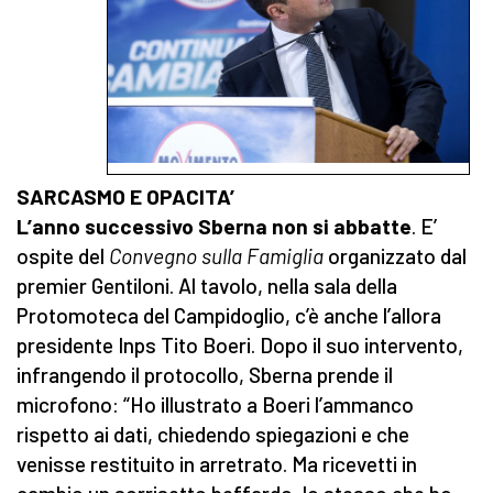
SARCASMO E OPACITA’
L’anno successivo Sberna non si abbatte
. E’
ospite del
Convegno sulla Famiglia
organizzato dal
premier Gentiloni. Al tavolo, nella sala della
Protomoteca del Campidoglio, c’è anche l’allora
presidente Inps Tito Boeri. Dopo il suo intervento,
infrangendo il protocollo, Sberna prende il
microfono: “Ho illustrato a Boeri l’ammanco
rispetto ai dati, chiedendo spiegazioni e che
venisse restituito in arretrato. Ma ricevetti in