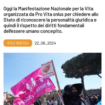
Oggi la Manifestazione Nazionale per la Vita
organizzata da Pro Vita onlus per chiedere allo
Stato di riconoscere la personalità giuridica e
quindi il rispetto dei diritti fondamentali
dell’essere umano concepito.
VITA E BIOETICA
22_06_2024