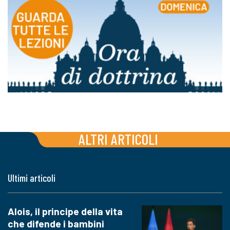
ALTRI ARTICOLI
Ultimi articoli
Alois, il principe della vita
che difende i bambini