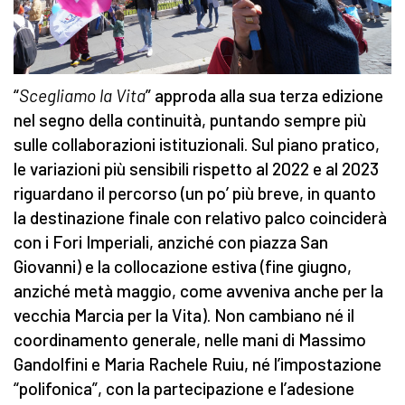
“
Scegliamo la Vita
” approda alla sua terza edizione
nel segno della continuità, puntando sempre più
sulle collaborazioni istituzionali. Sul piano pratico,
le variazioni più sensibili rispetto al 2022 e al 2023
riguardano il percorso (un po’ più breve, in quanto
la destinazione finale con relativo palco coinciderà
con i Fori Imperiali, anziché con piazza San
Giovanni) e la collocazione estiva (fine giugno,
anziché metà maggio, come avveniva anche per la
vecchia Marcia per la Vita). Non cambiano né il
coordinamento generale, nelle mani di Massimo
Gandolfini e Maria Rachele Ruiu, né l’impostazione
“polifonica”, con la partecipazione e l’adesione