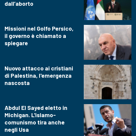
dall’aborto
Missioni nel Golfo Persico,
il governo è chiamato a
spiegare
Nuovo attacco ai cristiani
di Palestina, l'emergenza
nascosta
Abdul El Sayed eletto in
Michigan. L'islamo-
comunismo tira anche
negli Usa