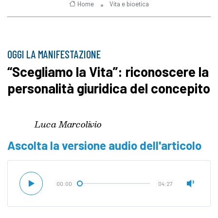
Home
Vita e bioetica
OGGI LA MANIFESTAZIONE
“Scegliamo la Vita”: riconoscere la
personalità giuridica del concepito
Luca Marcolivio
Ascolta la versione audio dell'articolo
00:00
04:27