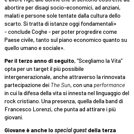
abortire per disagi socio-economici, ad anziani,
malati e persone sole tentate dalla cultura dello
scarto. Si tratta di istanze oggi fondamentali»
- conclude Coghe - per poter progredire come
Paese civile, tanto sul piano economico quanto su
quello umano e sociale».
Per il terzo anno di seguito
, “Scegliamo la Vita”
opta per un target il più possibile
intergenerazionale, anche attraverso la rinnovata
partecipazione dei
The Sun
, con una
performance
in cui la difesa della vita si innesta nel linguaggio del
rock cristiano. Una presenza, quella della band di
Francesco Lorenzi, che punta ad attirare i più
giovani.
Giovane è anche lo
special guest
della terza