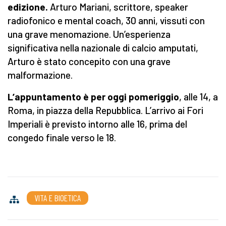
edizione.
Arturo Mariani, scrittore, speaker
radiofonico e mental coach, 30 anni, vissuti con
una grave menomazione. Un’esperienza
significativa nella nazionale di calcio amputati,
Arturo è stato concepito con una grave
malformazione.
L’appuntamento è per oggi pomeriggio
, alle 14, a
Roma, in piazza della Repubblica. L’arrivo ai Fori
Imperiali è previsto intorno alle 16, prima del
congedo finale verso le 18.
VITA E BIOETICA