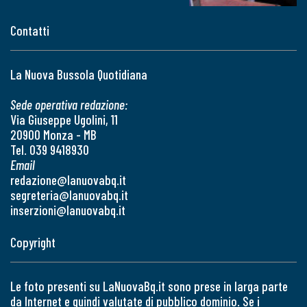
Contatti
La Nuova Bussola Quotidiana
Sede operativa redazione:
Via Giuseppe Ugolini, 11
20900 Monza - MB
Tel. 039 9418930
Email
redazione@lanuovabq.it
segreteria@lanuovabq.it
inserzioni@lanuovabq.it
Copyright
Le foto presenti su LaNuovaBq.it sono prese in larga parte
da Internet e quindi valutate di pubblico dominio. Se i