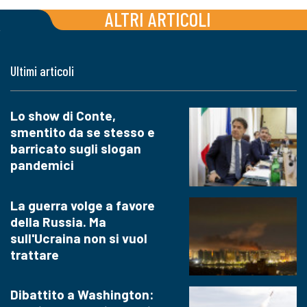
ALTRI ARTICOLI
Ultimi articoli
Lo show di Conte,
smentito da se stesso e
barricato sugli slogan
pandemici
La guerra volge a favore
della Russia. Ma
sull'Ucraina non si vuol
trattare
Dibattito a Washington: