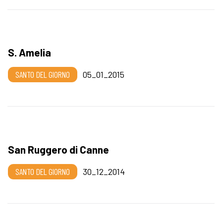
S. Amelia
SANTO DEL GIORNO
05_01_2015
San Ruggero di Canne
SANTO DEL GIORNO
30_12_2014