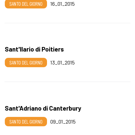
SANTO DEL GIORNO
16_01_2015
Sant'Ilario di Poitiers
SANTO DEL GIORNO
13_01_2015
Sant'Adriano di Canterbury
SANTO DEL GIORNO
09_01_2015