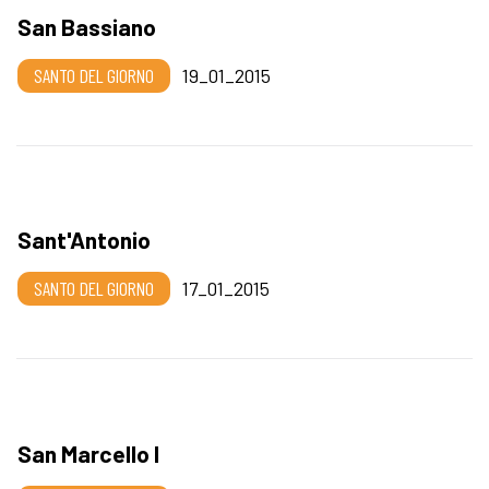
San Bassiano
SANTO DEL GIORNO
19_01_2015
Sant'Antonio
SANTO DEL GIORNO
17_01_2015
San Marcello I