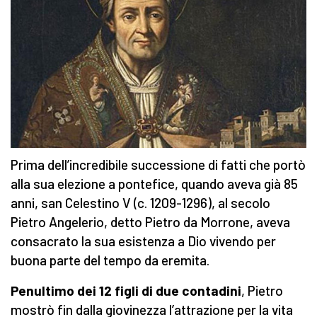
Prima dell’incredibile successione di fatti che portò
alla sua elezione a pontefice, quando aveva già 85
anni, san Celestino V (c. 1209-1296), al secolo
Pietro Angelerio, detto Pietro da Morrone, aveva
consacrato la sua esistenza a Dio vivendo per
buona parte del tempo da eremita.
Penultimo dei 12 figli di due contadini
, Pietro
mostrò fin dalla giovinezza l’attrazione per la vita