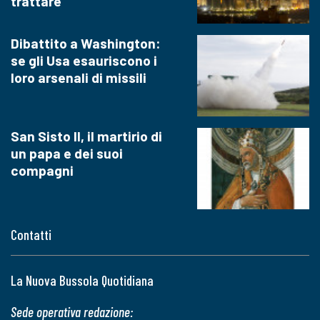
trattare
Dibattito a Washington:
se gli Usa esauriscono i
loro arsenali di missili
San Sisto II, il martirio di
un papa e dei suoi
compagni
Contatti
La Nuova Bussola Quotidiana
Sede operativa redazione: