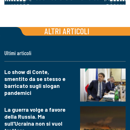
ALTRI ARTICOLI
Ultimi articoli
Lo show di Conte,
smentito da se stesso e
barricato sugli slogan
pandemici
La guerra volge a favore
della Russia. Ma
sull'Ucraina non si vuol