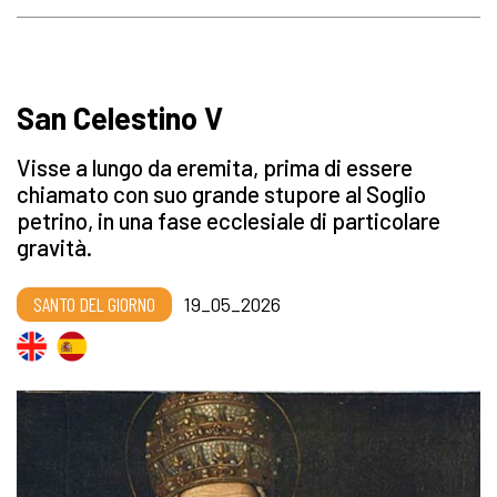
San Celestino V
Visse a lungo da eremita, prima di essere
chiamato con suo grande stupore al Soglio
petrino, in una fase ecclesiale di particolare
gravità.
SANTO DEL GIORNO
19_05_2026