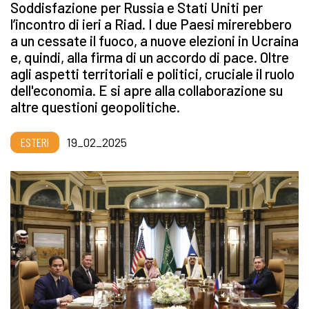
Soddisfazione per Russia e Stati Uniti per
l’incontro di ieri a Riad. I due Paesi mirerebbero
a un cessate il fuoco, a nuove elezioni in Ucraina
e, quindi, alla firma di un accordo di pace. Oltre
agli aspetti territoriali e politici, cruciale il ruolo
dell'economia. E si apre alla collaborazione su
altre questioni geopolitiche.
ESTERI
19_02_2025