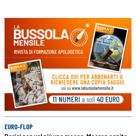
EURO-FLOP