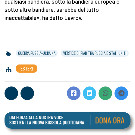
qualsiasi bandiera, sotto la bandiera europea o
sotto altre bandiere, sarebbe del tutto
inaccettabile», ha detto Lavrov.
GUERRA RUSSIA-UCRAINA
VERTICE DI RIAD TRA RUSSIA E STATI UNITI
ESTERI