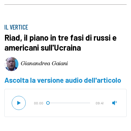
IL VERTICE
Riad, il piano in tre fasi di russi e
americani sull'Ucraina
Gianandrea Gaiani
Ascolta la versione audio dell'articolo
00:00
09:41