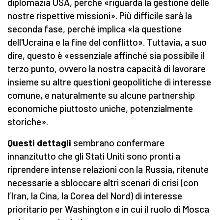
diplomazia USA, perché «riguarda la gestione delle
nostre rispettive missioni». Più difficile sarà la
seconda fase, perché implica «la questione
dell'Ucraina e la fine del conflitto». Tuttavia, a suo
dire, questo è «essenziale affinché sia possibile il
terzo punto, ovvero la nostra capacità di lavorare
insieme su altre questioni geopolitiche di interesse
comune, e naturalmente su alcune partnership
economiche piuttosto uniche, potenzialmente
storiche».
Questi dettagli
sembrano confermare
innanzitutto che gli Stati Uniti sono pronti a
riprendere intense relazioni con la Russia, ritenute
necessarie a sbloccare altri scenari di crisi (con
l’Iran, la Cina, la Corea del Nord) di interesse
prioritario per Washington e in cui il ruolo di Mosca