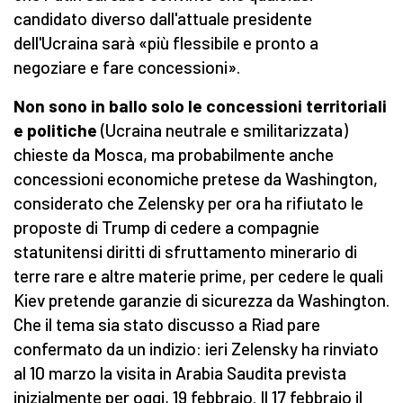
candidato diverso dall'attuale presidente
dell'Ucraina sarà «più flessibile e pronto a
negoziare e fare concessioni».
Non sono in ballo solo le concessioni territoriali
e politiche
(Ucraina neutrale e smilitarizzata)
chieste da Mosca, ma probabilmente anche
concessioni economiche pretese da Washington,
considerato che Zelensky per ora ha rifiutato le
proposte di Trump di cedere a compagnie
statunitensi diritti di sfruttamento minerario di
terre rare e altre materie prime, per cedere le quali
Kiev pretende garanzie di sicurezza da Washington.
Che il tema sia stato discusso a Riad pare
confermato da un indizio: ieri Zelensky ha rinviato
al 10 marzo la visita in Arabia Saudita prevista
inizialmente per oggi, 19 febbraio. Il 17 febbraio il