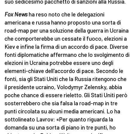
suo sedicesimo pacchetto di sanzioni alla Russia.
Fox News
ha reso noto che le delegazioni
americana e russa hanno proposto una sorta di
road-map per una soluzione della guerra in Ucraina
che comporterebbe un cessate il fuoco, elezioni a
Kiev e infine la firma di un accordo di pace. Diverse
fonti diplomatiche affermano che lo svolgimento di
elezioni in Ucraina potrebbe essere uno degli
elementi-chiave dell'accordo di pace. Secondo le
fonti, sia gli Stati Uniti che la Russia ritengono che
il presidente ucraino, Volodymyr Zelensky, abbia
poche chance di essere rieletto. Gli Stati Uniti però
sosterrebbero che sia falsa la road-map in tre
punti circolata su alcuni media americani. Lo ha
sottolineato Lavrov: «Per quanto riguarda la
domanda su una sorta di piano in tre punti, ho