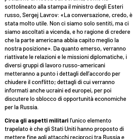
sottolineato alla stampa il ministro degli Esteri
russo, Sergej Lavrov: «La conversazione, credo, è
stata molto utile. Non ci siamo solo sentiti, ma ci
siamo ascoltati a vicenda, e ho ragione di credere
che la parte americana abbia capito meglio la
nostra posizione». Da quanto emerso, verranno
riattivate le relazioni e le missioni diplomatiche, i
diversi gruppi di lavoro russo-americani
metteranno a punto i dettagli dell’accordo per
chiudere il conflitto; dettagli di cui verranno
informati anche ucraini ed europei, per poi
discutere lo sblocco di opportunità economiche
per la Russia.
Circa gli aspetti militari
l’unico elemento
trapelato è che gli Stati Uniti hanno proposto di
mettere fine agli attacchi reciproci tra Russia e