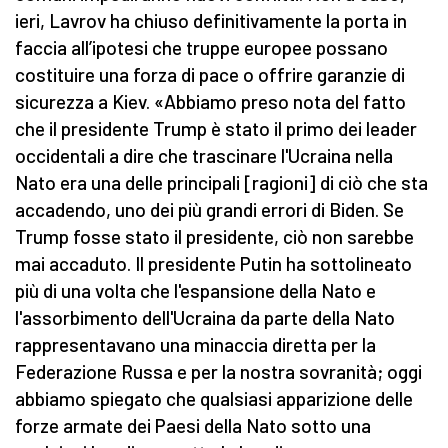
ieri, Lavrov ha chiuso definitivamente la porta in
faccia all’ipotesi che truppe europee possano
costituire una forza di pace o offrire garanzie di
sicurezza a Kiev. «Abbiamo preso nota del fatto
che il presidente Trump è stato il primo dei leader
occidentali a dire che trascinare l'Ucraina nella
Nato era una delle principali [ragioni] di ciò che sta
accadendo, uno dei più grandi errori di Biden. Se
Trump fosse stato il presidente, ciò non sarebbe
mai accaduto. Il presidente Putin ha sottolineato
più di una volta che l'espansione della Nato e
l'assorbimento dell'Ucraina da parte della Nato
rappresentavano una minaccia diretta per la
Federazione Russa e per la nostra sovranità; oggi
abbiamo spiegato che qualsiasi apparizione delle
forze armate dei Paesi della Nato sotto una