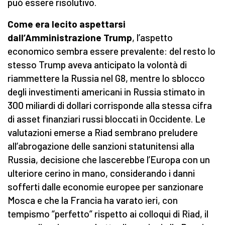
può essere risolutivo.
Come era lecito aspettarsi
dall’Amministrazione Trump
, l’aspetto
economico sembra essere prevalente: del resto lo
stesso Trump aveva anticipato la volontà di
riammettere la Russia nel G8, mentre lo sblocco
degli investimenti americani in Russia stimato in
300 miliardi di dollari corrisponde alla stessa cifra
di asset finanziari russi bloccati in Occidente. Le
valutazioni emerse a Riad sembrano preludere
all’abrogazione delle sanzioni statunitensi alla
Russia, decisione che lascerebbe l’Europa con un
ulteriore cerino in mano, considerando i danni
sofferti dalle economie europee per sanzionare
Mosca e che la Francia ha varato ieri, con
tempismo “perfetto” rispetto ai colloqui di Riad, il