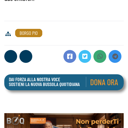
BORGO PIO