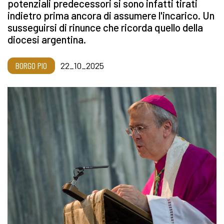
potenziali predecessori si sono infatti tirati
indietro prima ancora di assumere l'incarico. Un
susseguirsi di rinunce che ricorda quello della
diocesi argentina.
BORGO PIO
22_10_2025