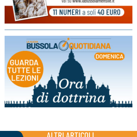
ALTRI ARTICOLI