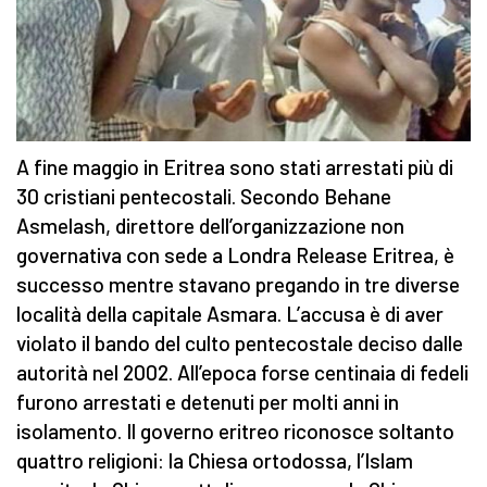
A fine maggio in Eritrea sono stati arrestati più di
30 cristiani pentecostali. Secondo Behane
Asmelash, direttore dell’organizzazione non
governativa con sede a Londra Release Eritrea, è
successo mentre stavano pregando in tre diverse
località della capitale Asmara. L’accusa è di aver
violato il bando del culto pentecostale deciso dalle
autorità nel 2002. All’epoca forse centinaia di fedeli
furono arrestati e detenuti per molti anni in
isolamento. Il governo eritreo riconosce soltanto
quattro religioni: la Chiesa ortodossa, l’Islam