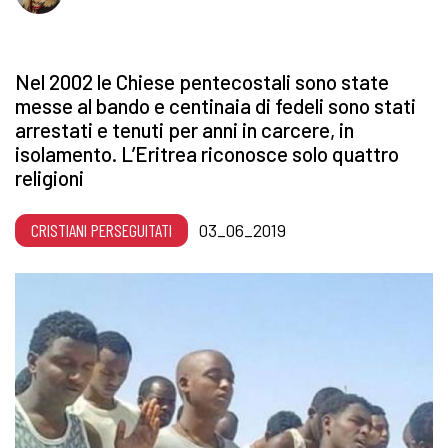
Nel 2002 le Chiese pentecostali sono state
messe al bando e centinaia di fedeli sono stati
arrestati e tenuti per anni in carcere, in
isolamento. L’Eritrea riconosce solo quattro
religioni
CRISTIANI PERSEGUITATI
03_06_2019