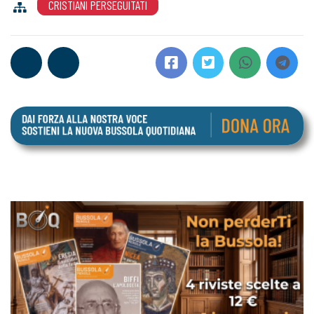
CRISTIANI PERSEGUITATI