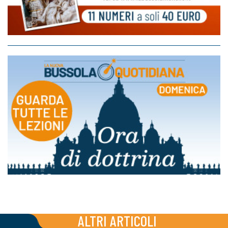
ALTRI ARTICOLI