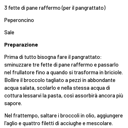
3 fette di pane raffermo (per il pangrattato)
Peperoncino
Sale
Preparazione
Prima di tutto bisogna fare il pangrattato:
sminuzzare tre fette di pane raffermo e passarlo
nel frullatore fino a quando si trasforma in briciole.
Bollire il broccolo tagliato a pezzi in abbondante
acqua salata, scolarlo e nella stessa acqua di
cottura lessarvi la pasta, così assorbirà ancora più
sapore.
Nel frattempo, saltare i broccoli in olio, aggiungere
l'aglio e quattro filetti di acciughe e mescolare.