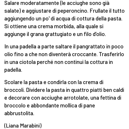
Salare moderatamente (le acciughe sono già
salate) e aggiustare di peperoncino. Frullate il tutto
aggiungendo un po' di acqua di cottura della pasta.
Si ottiene una crema morbida, alla quale si
aggiunge il grana grattugiato e un filo d’olio.
In una padella a parte saltare il pangrattato in poco
olio fino a che non diventerà croccante. Trasferirlo
in una ciotola perché non continui la cottura in
padella.
Scolare la pasta e condirla con la crema di
broccoli. Dividere la pasta in quattro piatti ben caldi
e decorare con acciughe arrotolate, una fettina di
broccolo e abbondante mollica di pane
abbrustolita.
(Liana Marabini)