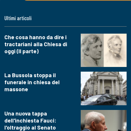
Ultimi articoli
Che cosa hanno da dire i
tractariani alla Chiesa di
oggi (II parte)
La Bussola stoppa il
funerale in chiesa del
massone
Una nuova tappa
dell'inchiesta Fauci:
l'oltraggio al Senato