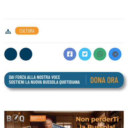
CULTURA