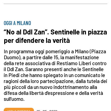
OGGI A MILANO
“No al Ddl Zan”. Sentinelle in piazza
per difendere la verità
In programma oggi pomeriggio a Milano (Piazza
Duomo), a partire dalle 15, la manifestazione
della rete associativa di Restiamo Liberi contro
il Ddl Zan. Saranno presenti anche le Sentinelle
in Piedi che hanno spiegato in un comunicato le
ragioni della loro partecipazione, dalla tutela dei
più piccoli da un nuovo indottrinamento alla
difesa della libertà d’espressione e della verità
sull’uomo.