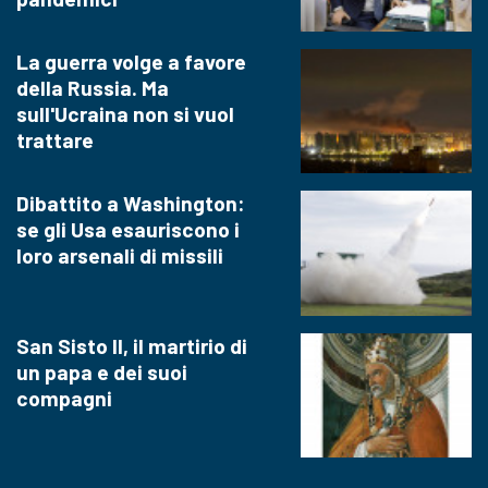
La guerra volge a favore
della Russia. Ma
sull'Ucraina non si vuol
trattare
Dibattito a Washington:
se gli Usa esauriscono i
loro arsenali di missili
San Sisto II, il martirio di
un papa e dei suoi
compagni