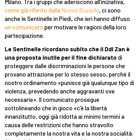
Milano. Tra i gruppi che aderiscono all’iniziativa,
come già riferito dalla
Nuova Bussola
, ci sono
anche le Sentinelle in Piedi, che ieri hanno diffuso
un comunicato
per motivare le ragioni della loro
partecipazione.
Le Sentinelle ricordano subito che il Ddl Zan è
una proposta inutile per il fine dichiarato
di
proteggere dalle discriminazioni le persone che
provano attrazione per lo stesso sesso, perché il
nostro ordinamento «punisce già qualunque tipo di
violenza, prevedendo anche aggravanti ove
necessarie». Il comunicato prosegue
sottolineando che in gioco «c’è la libertà
innanzitutto, oggi già ridotta ai minimi termini a
causa delle restrizioni che hanno stravolto
completamente la nostra vita e la nostra socialità.