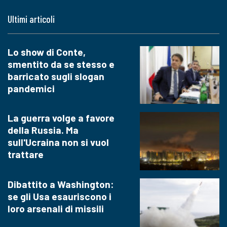
Ultimi articoli
Lo show di Conte,
smentito da se stesso e
barricato sugli slogan
pandemici
La guerra volge a favore
della Russia. Ma
sull'Ucraina non si vuol
trattare
Dibattito a Washington:
se gli Usa esauriscono i
loro arsenali di missili