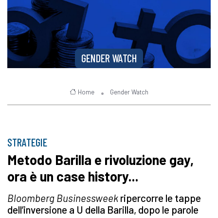
GENDER WATCH
Home
Gender Watch
STRATEGIE
Metodo Barilla e rivoluzione gay,
ora è un case history...
Bloomberg Businessweek
ripercorre le tappe
dell’inversione a U della Barilla, dopo le parole