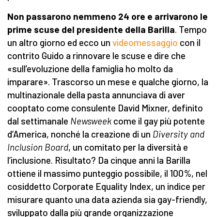
Non passarono nemmeno 24 ore e arrivarono le
prime scuse del presidente della Barilla
. Tempo
un altro giorno ed ecco un
videomessaggio
con il
contrito Guido a rinnovare le scuse e dire che
«sull’evoluzione della famiglia ho molto da
imparare». Trascorso un mese e qualche giorno, la
multinazionale della pasta annunciava di aver
cooptato come consulente David Mixner, definito
dal settimanale
Newsweek
come il gay più potente
d’America, nonché la creazione di un
Diversity and
Inclusion Board
, un comitato per la diversità e
l’inclusione. Risultato? Da cinque anni la Barilla
ottiene il massimo punteggio possibile, il 100%, nel
cosiddetto Corporate Equality Index, un indice per
misurare quanto una data azienda sia gay-friendly,
sviluppato dalla più grande organizzazione