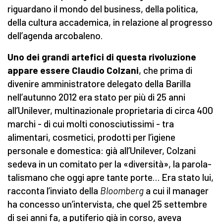
riguardano il mondo del business, della politica,
della cultura accademica, in relazione al progresso
dell’agenda arcobaleno.
Uno dei grandi artefici di questa rivoluzione
appare essere Claudio Colzani
, che prima di
divenire amministratore delegato della Barilla
nell’autunno 2012 era stato per più di 25 anni
all’Unilever, multinazionale proprietaria di circa 400
marchi - di cui molti conosciutissimi - tra
alimentari, cosmetici, prodotti per l’igiene
personale e domestica: già all’Unilever, Colzani
sedeva in un comitato per la «diversità», la parola-
talismano che oggi apre tante porte… Era stato lui,
racconta l’inviato della
Bloomberg
a cui il manager
ha concesso un’intervista, che quel 25 settembre
di sei anni fa, a putiferio già in corso, aveva