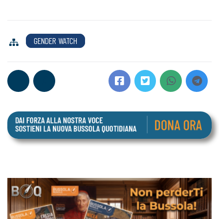
GENDER WATCH