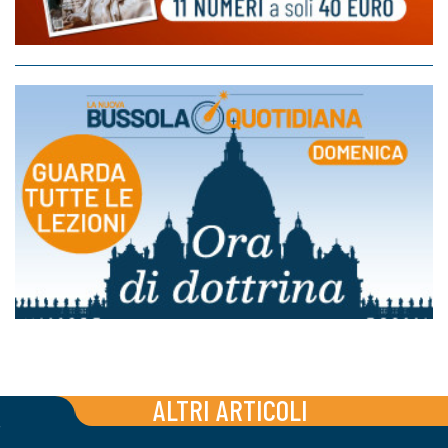
ALTRI ARTICOLI