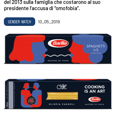
del 2013 sulla famiglia che costarono al suo
presidente l’accusa di “omofobia”.
GENDER WATCH
10_05_2019