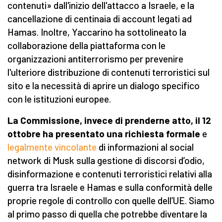
contenuti» dall'inizio dell'attacco a Israele, e la
cancellazione di centinaia di account legati ad
Hamas. Inoltre, Yaccarino ha sottolineato la
collaborazione della piattaforma con le
organizzazioni antiterrorismo per prevenire
l'ulteriore distribuzione di contenuti terroristici sul
sito e la necessità di aprire un dialogo specifico
con le istituzioni europee.
La Commissione, invece di prenderne atto,
il
12
ottobre ha presentato una richiesta formale
e
legalmente vincolante
di informazioni al social
network di Musk sulla gestione di discorsi d’odio,
disinformazione e contenuti terroristici relativi alla
guerra tra Israele e Hamas e sulla conformità delle
proprie regole di controllo con quelle dell’UE. Siamo
al primo passo di quella che potrebbe diventare la