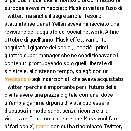
europea aveva minacciato Musk di vietare l'uso di
Twitter, ma anche il segretario al Tesoro
statunitense Janet Yellen aveva minacciato una
revisione dell’acquisto del social network. A fine
ottobre di quell’anno, Musk effettivamente
acquistò il gigante dei social, licenziò i primi
quattro super manager che ne condizionavano i
contenuti promuovendo solo quelli liberal e di
sinistra e, allo stesso tempo, spiegò con un
messaggio
agli inserzionisti che aveva acquistato
Twitter «perché è importante per il futuro della
civiltà avere una piazza digitale comune, dove
un'ampia gamma di punti di vista può essere
discussa in modo sano, senza ricorrere alla
violenza». Teniamo in mente che Musk vuol fare
affari con X,
nome
con cui ha rinominato Twitter,