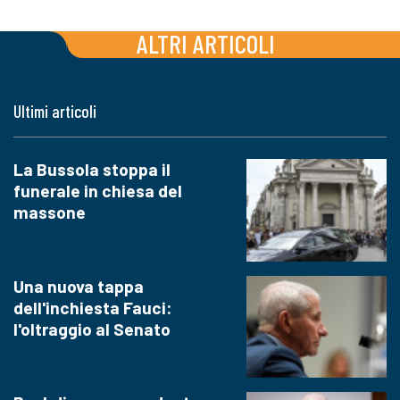
ALTRI ARTICOLI
Ultimi articoli
La Bussola stoppa il
funerale in chiesa del
massone
Una nuova tappa
dell'inchiesta Fauci:
l'oltraggio al Senato