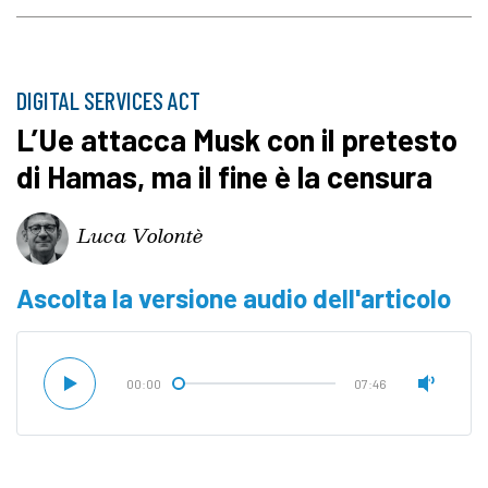
DIGITAL SERVICES ACT
L’Ue attacca Musk con il pretesto
di Hamas, ma il fine è la censura
Luca Volontè
Ascolta la versione audio dell'articolo
00:00
07:46