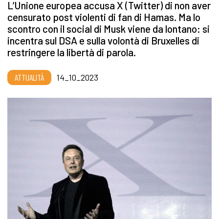
L’Unione europea accusa X (Twitter) di non aver
censurato post violenti di fan di Hamas. Ma lo
scontro con il social di Musk viene da lontano: si
incentra sul DSA e sulla volontà di Bruxelles di
restringere la libertà di parola.
ATTUALITÀ
14_10_2023