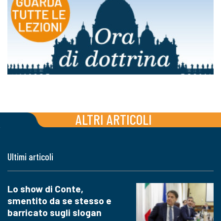
ALTRI ARTICOLI
Ultimi articoli
Lo show di Conte,
smentito da se stesso e
barricato sugli slogan