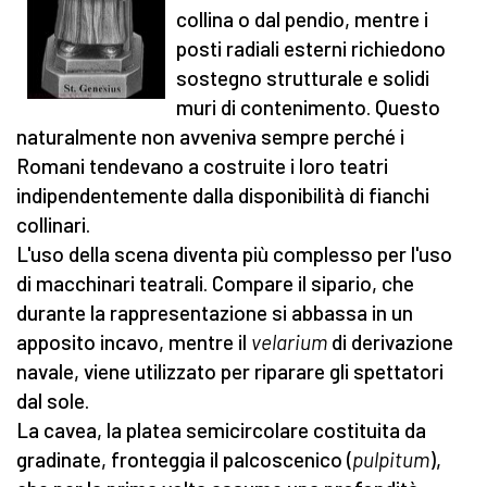
collina o dal pendio, mentre i
posti radiali esterni richiedono
sostegno strutturale e solidi
muri di contenimento. Questo
naturalmente non avveniva sempre perché i
Romani tendevano a costruite i loro teatri
indipendentemente dalla disponibilità di fianchi
collinari.
L'uso della scena diventa più complesso per l'uso
di macchinari teatrali. Compare il sipario, che
durante la rappresentazione si abbassa in un
apposito incavo, mentre il
velarium
di derivazione
navale, viene utilizzato per riparare gli spettatori
dal sole.
La cavea, la platea semicircolare costituita da
gradinate, fronteggia il palcoscenico (
pulpitum
),