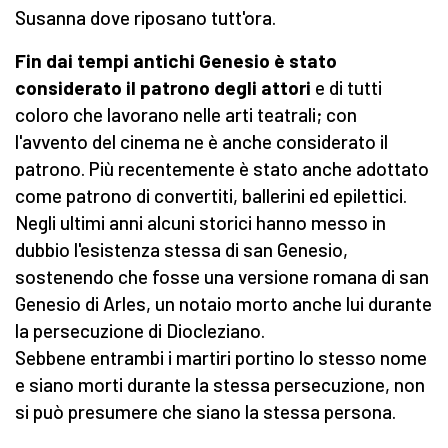
Susanna dove riposano tutt'ora.
Fin dai tempi antichi Genesio è stato
considerato il patrono degli attori
e di tutti
coloro che lavorano nelle arti teatrali; con
l'avvento del cinema ne è anche considerato il
patrono. Più recentemente è stato anche adottato
come patrono di convertiti, ballerini ed epilettici.
Negli ultimi anni alcuni storici hanno messo in
dubbio l'esistenza stessa di san Genesio,
sostenendo che fosse una versione romana di san
Genesio di Arles, un notaio morto anche lui durante
la persecuzione di Diocleziano.
Sebbene entrambi i martiri portino lo stesso nome
e siano morti durante la stessa persecuzione, non
si può presumere che siano la stessa persona.