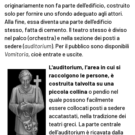
originariamente non fa parte dell'edificio, costruito
solo per fornire uno sfondo adeguato agli attori.
Alla fine, essa diventa una parte dell'edificio
stesso, fatta di cemento. Il teatro stesso è diviso
nel palco (orchestra) e nella sezione dei posti a
sedere (
auditorium
). Per il pubblico sono disponibili
Vomitoria
, cioè entrate e uscite.
L'auditorium, l'area in cui si
raccolgono le persone, è
costruita talvolta su una
piccola collina
o pendio nel
quale possono facilmente
essere collocati posti a sedere
accatastati, nella tradizione dei
teatri greci. La parte centrale
dell'auditorium è ricavata dalla