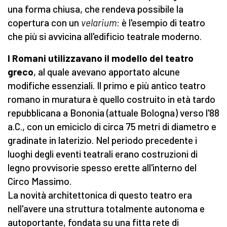
una forma chiusa, che rendeva possibile la
copertura con un
velarium
: è l'esempio di teatro
che più si avvicina all'edificio teatrale moderno.
I Romani utilizzavano il modello del teatro
greco
, al quale avevano apportato alcune
modifiche essenziali. Il primo e più antico teatro
romano in muratura è quello costruito in età tardo
repubblicana a Bononia (attuale Bologna) verso l'88
a.C., con un emiciclo di circa 75 metri di diametro e
gradinate in laterizio. Nel periodo precedente i
luoghi degli eventi teatrali erano costruzioni di
legno provvisorie spesso erette all'interno del
Circo Massimo.
La novità architettonica di questo teatro era
nell'avere una struttura totalmente autonoma e
autoportante, fondata su una fitta rete di