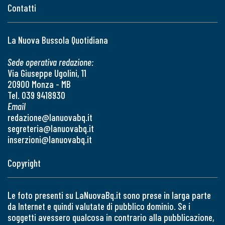
Contatti
La Nuova Bussola Quotidiana
Sede operativa redazione:
Via Giuseppe Ugolini, 11
20900 Monza - MB
Tel. 039 9418930
Email
redazione@lanuovabq.it
segreteria@lanuovabq.it
inserzioni@lanuovabq.it
Copyright
Le foto presenti su LaNuovaBq.it sono prese in larga parte
da Internet e quindi valutate di pubblico dominio. Se i
soggetti avessero qualcosa in contrario alla pubblicazione,