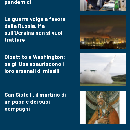
pandemici
La guerra volge a favore
della Russia. Ma
sull'Ucraina non si vuol
trattare
Dibattito a Washington:
se gli Usa esauriscono i
loro arsenali di missili
San Sisto II, il martirio di
un papa e dei suoi
compagni