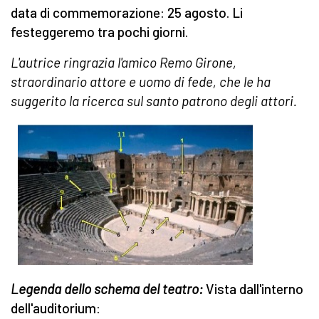
data di commemorazione: 25 agosto. Li
festeggeremo tra pochi giorni.
L'autrice ringrazia l'amico Remo Girone,
straordinario attore e uomo di fede, che le ha
suggerito la ricerca sul santo patrono degli attori.
Legenda dello schema del teatro:
Vista dall'interno
dell'auditorium: