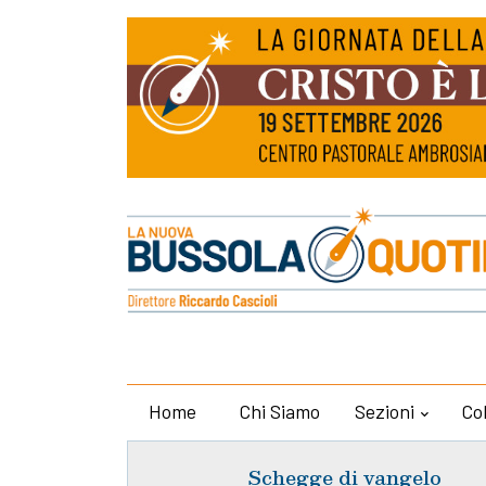
Home
Chi Siamo
Sezioni
Co
Schegge di vangelo