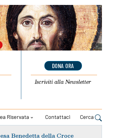
DONA ORA
Iscriviti alla
Newsletter
ea Riservata
Contattaci
Cerca
esa Benedetta della Croce