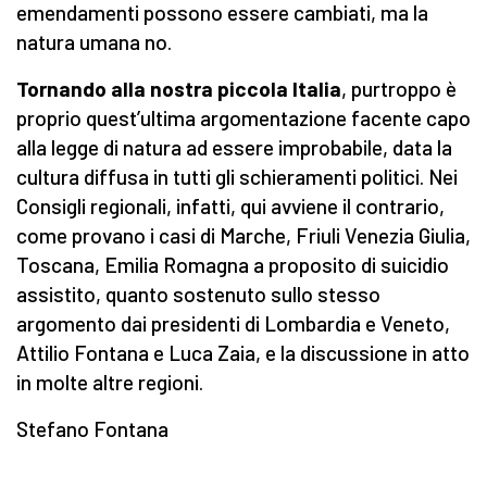
emendamenti possono essere cambiati, ma la
natura umana no.
Tornando alla nostra piccola Italia
, purtroppo è
proprio quest’ultima argomentazione facente capo
alla legge di natura ad essere improbabile, data la
cultura diffusa in tutti gli schieramenti politici. Nei
Consigli regionali, infatti, qui avviene il contrario,
come provano i casi di Marche, Friuli Venezia Giulia,
Toscana, Emilia Romagna a proposito di suicidio
assistito, quanto sostenuto sullo stesso
argomento dai presidenti di Lombardia e Veneto,
Attilio Fontana e Luca Zaia, e la discussione in atto
in molte altre regioni.
Stefano Fontana