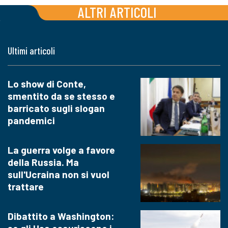
ALTRI ARTICOLI
Ultimi articoli
Lo show di Conte,
smentito da se stesso e
barricato sugli slogan
pandemici
La guerra volge a favore
della Russia. Ma
sull'Ucraina non si vuol
trattare
Dibattito a Washington: