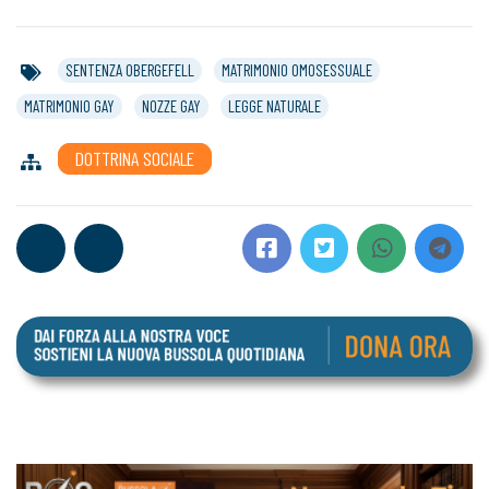
SENTENZA OBERGEFELL
MATRIMONIO OMOSESSUALE
MATRIMONIO GAY
NOZZE GAY
LEGGE NATURALE
DOTTRINA SOCIALE