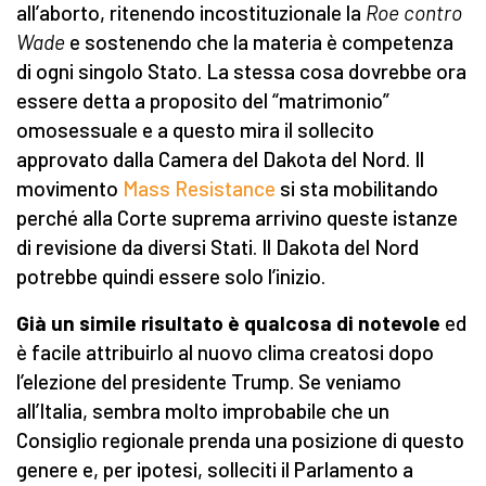
all’aborto, ritenendo incostituzionale la
Roe contro
Wade
e sostenendo che la materia è competenza
di ogni singolo Stato. La stessa cosa dovrebbe ora
essere detta a proposito del “matrimonio”
omosessuale e a questo mira il sollecito
approvato dalla Camera del Dakota del Nord. Il
movimento
Mass Resistance
si sta mobilitando
perché alla Corte suprema arrivino queste istanze
di revisione da diversi Stati. Il Dakota del Nord
potrebbe quindi essere solo l’inizio.
Già un simile risultato è qualcosa di notevole
ed
è facile attribuirlo al nuovo clima creatosi dopo
l’elezione del presidente Trump. Se veniamo
all’Italia, sembra molto improbabile che un
Consiglio regionale prenda una posizione di questo
genere e, per ipotesi, solleciti il Parlamento a