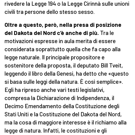
rivedere la Legge 194 o la Legge Cirinnà sulle unioni
civili tra persone dello stesso sesso.
Oltre a questo, però, nella presa di posizione
del Dakota
del Nord
c’è anche di più.
Tra le
motivazioni espresse in aula merita di essere
considerata soprattutto quella che fa capo alla
legge naturale. Il principale propositore e
sostenitore della proposta, il deputato Bill Tveit,
leggendo il libro della Genesi, ha detto che «questo
si basa sulle leggi della natura. È così semplice».
Egli ha ripreso anche vari testi legislativi,
compresa la Dichiarazione di Indipendenza, il
Decimo Emendamento della Costituzione degli
Stati Uniti e la Costituzione del Dakota del Nord,
ma la cosa di maggiore interesse è il richiamo alla
legge di natura. Infatti, le costituzioni e gli