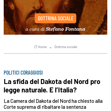
DOTTRINA SOCIALE
a cura di
Stefano Fontana
Home
Dottrina sociale
POLITICI CORAGGIOSI
La sfida del Dakota del Nord pro
legge naturale. E l’Italia?
La Camera del Dakota del Nord ha chiesto alla
Corte suprema di ribaltare la sentenza