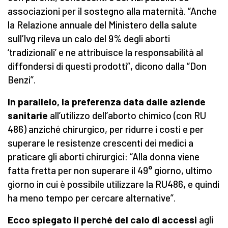
associazioni per il sostegno alla maternità. “Anche
la Relazione annuale del Ministero della salute
sull’Ivg rileva un calo del 9% degli aborti
‘tradizionali’ e ne attribuisce la responsabilità al
diffondersi di questi prodotti”, dicono dalla “Don
Benzi”.
In parallelo, la preferenza data dalle aziende
sanitarie
all’utilizzo dell’aborto chimico (con RU
486) anziché chirurgico, per ridurre i costi e per
superare le resistenze crescenti dei medici a
praticare gli aborti chirurgici: “Alla donna viene
fatta fretta per non superare il 49° giorno, ultimo
giorno in cui è possibile utilizzare la RU486, e quindi
ha meno tempo per cercare alternative”.
Ecco spiegato il perché del calo di accessi
agli