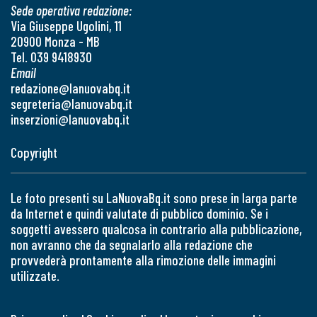
Sede operativa redazione:
Via Giuseppe Ugolini, 11
20900 Monza - MB
Tel. 039 9418930
Email
redazione@lanuovabq.it
segreteria@lanuovabq.it
inserzioni@lanuovabq.it
Copyright
Le foto presenti su LaNuovaBq.it sono prese in larga parte
da Internet e quindi valutate di pubblico dominio. Se i
soggetti avessero qualcosa in contrario alla pubblicazione,
non avranno che da segnalarlo alla redazione che
provvederà prontamente alla rimozione delle immagini
utilizzate.