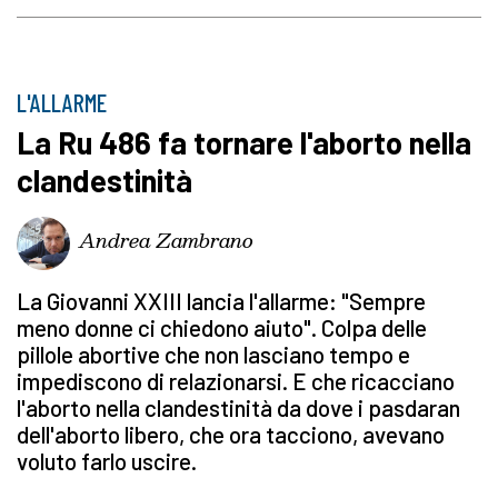
L'ALLARME
La Ru 486 fa tornare l'aborto nella
clandestinità
Andrea Zambrano
La Giovanni XXIII lancia l'allarme: "Sempre
meno donne ci chiedono aiuto". Colpa delle
pillole abortive che non lasciano tempo e
impediscono di relazionarsi. E che ricacciano
l'aborto nella clandestinità da dove i pasdaran
dell'aborto libero, che ora tacciono, avevano
voluto farlo uscire.