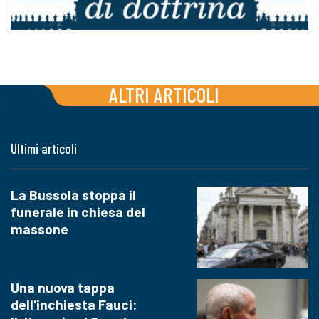
ALTRI ARTICOLI
Ultimi articoli
La Bussola stoppa il
funerale in chiesa del
massone
Una nuova tappa
dell'inchiesta Fauci: