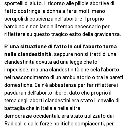
sportelli di aiuto. Il ricorso alle pillole abortive di
fatto costringe la donna a farsi molti meno
scrupoli di coscienza nell’abortire il proprio
bambino e non lascia il tempo necessario per
riflettere su questo tragico esito della gravidanza.
E’ una situazione di fatto in cui l’aborto torna
nella clandestinità
, seppure non si tratti di una
clandestinità dovuta ad una legge che lo
impedisce, ma una clandestinità che cela l’aborto
nel nascondimento di un ambulatorio o tra le pareti
domestiche. Ce n’è abbastanza per far riflettere i
pasdaran dell’aborto libero, dato che proprio il
tema degli aborti clandestini era stato il cavallo di
battaglia che in Italia e nelle altre
democrazie occidentali, era stato utilizzato dai
Radicali e dalle forze politiche compiacenti, per