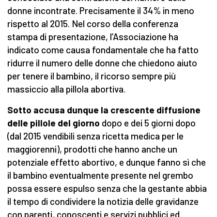
donne incontrate. Precisamente il 34% in meno
rispetto al 2015. Nel corso della conferenza
stampa di presentazione, l’Associazione ha
indicato come causa fondamentale che ha fatto
ridurre il numero delle donne che chiedono aiuto
per tenere il bambino, il ricorso sempre più
massiccio alla pillola abortiva.
Sotto accusa dunque la crescente diffusione
delle pillole del giorno
dopo e dei 5 giorni dopo
(dal 2015 vendibili senza ricetta medica per le
maggiorenni), prodotti che hanno anche un
potenziale effetto abortivo, e dunque fanno sì che
il bambino eventualmente presente nel grembo
possa essere espulso senza che la gestante abbia
il tempo di condividere la notizia delle gravidanze
con parenti, conoscenti e servizi pubblici ed