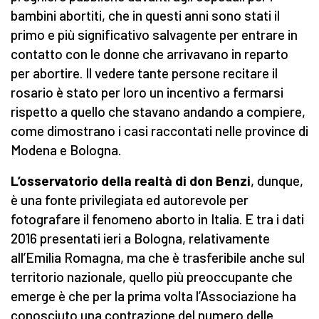
bambini abortiti, che in questi anni sono stati il
primo e più significativo salvagente per entrare in
contatto con le donne che arrivavano in reparto
per abortire. Il vedere tante persone recitare il
rosario è stato per loro un incentivo a fermarsi
rispetto a quello che stavano andando a compiere,
come dimostrano i casi raccontati nelle province di
Modena e Bologna.
L’osservatorio della realtà di don Benzi
, dunque,
è una fonte privilegiata ed autorevole per
fotografare il fenomeno aborto in Italia. E tra i dati
2016 presentati ieri a Bologna, relativamente
all’Emilia Romagna, ma che è trasferibile anche sul
territorio nazionale, quello più preoccupante che
emerge è che per la prima volta l’Associazione ha
conosciuto una contrazione del numero delle