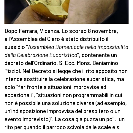
Dopo Ferrara, Vicenza. Lo scorso 8 novembre,
all’Assemblea del Clero è stato distribuito il
sussidio “
Assemblea Domenicale nella impossibilità
della Celebrazione Eucaristica
”, contenente un
decreto dell’Ordinario, S. Ecc. Mons. Beniamino
Pizziol. Nel Decreto si legge che il rito apposito non
intende sostituire la celebrazione eucaristica, ma
solo “far fronte a situazioni improvvise ed
eccezionali”, “situazioni non programmabili in cui
non è possibile una soluzione diversa (ad esempio,
un’indisposizione improvvisa del presbitero o un
evento imprevisto)”. La cosa già puzza un po’… un
rito per quando il parroco scivola dalle scale e si