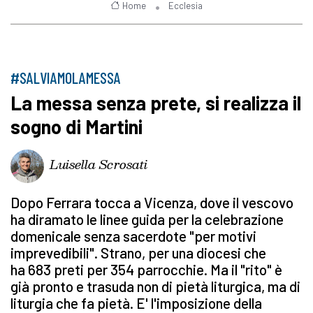
Home
Ecclesia
#SALVIAMOLAMESSA
La messa senza prete, si realizza il
sogno di Martini
Luisella Scrosati
Dopo Ferrara tocca a Vicenza, dove il vescovo
ha diramato le linee guida per la celebrazione
domenicale senza sacerdote "per motivi
imprevedibili". Strano, per una diocesi che
ha 683 preti per 354 parrocchie. Ma il "rito" è
già pronto e trasuda non di pietà liturgica, ma di
liturgia che fa pietà. E' l'imposizione della