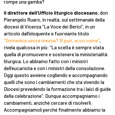
rompe una gamba?
Il direttore dell’Ufficio liturgico diocesano
, don
Pierangelo Ruaro, in realtà, sul settimanale della
diocesi di Vicenza “La Voce dei Berici”, in un
articolo dall’eloquente e fuorviante titolo
“Domenica senza messa? Si può, ecco come”
,
rivela qualcosa in più: “La scelta è sempre stata
quella di promuovere e sostenere la ministerialità
liturgica. Lo abbiamo fatto con i ministri
dell’eucaristia e con i ministri della consolazione.
Oggi questo avviene cogliendo e accompagnando
quelli che sono i cambiamenti che sta vivendo la
Diocesi prevedendo la formazione tra i laici di guide
della celebrazione”. Dunque accompagniamo i
cambiamenti, anziché cercare di risolverli.
Accompagniamoli perché finalmente abbiamo la