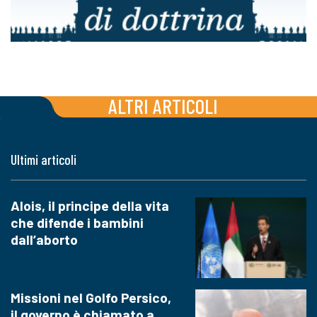
ALTRI ARTICOLI
Ultimi articoli
Alois, il principe della vita
che difende i bambini
dall’aborto
Missioni nel Golfo Persico,
il governo è chiamato a