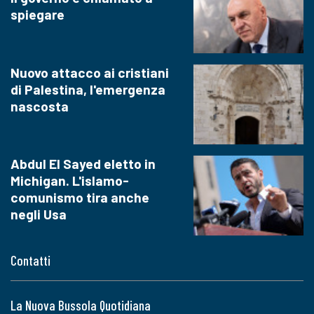
spiegare
Nuovo attacco ai cristiani
di Palestina, l'emergenza
nascosta
Abdul El Sayed eletto in
Michigan. L'islamo-
comunismo tira anche
negli Usa
Contatti
La Nuova Bussola Quotidiana