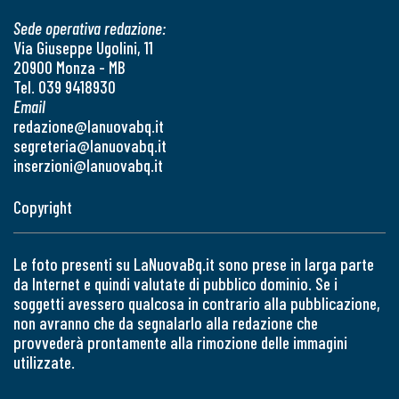
Sede operativa redazione:
Via Giuseppe Ugolini, 11
20900 Monza - MB
Tel. 039 9418930
Email
redazione@lanuovabq.it
segreteria@lanuovabq.it
inserzioni@lanuovabq.it
Copyright
Le foto presenti su LaNuovaBq.it sono prese in larga parte
da Internet e quindi valutate di pubblico dominio. Se i
soggetti avessero qualcosa in contrario alla pubblicazione,
non avranno che da segnalarlo alla redazione che
provvederà prontamente alla rimozione delle immagini
utilizzate.