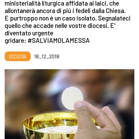
ministerialità liturgica affidata ai laici, che
allontanerà ancora di più i fedeli dalla Chiesa.
E purtroppo non è un caso isolato. Segnalateci
quello che accade nelle vostre diocesi. E'
diventato urgente
gridare: #SALVIAMOLAMESSA
ECCLESIA
18_12_2018