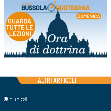
ALTRI ARTICOLI
Ultimi articoli