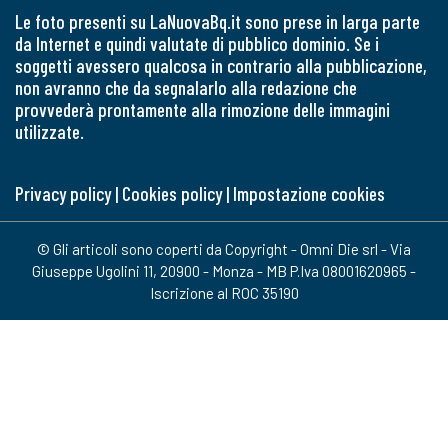
Le foto presenti su LaNuovaBq.it sono prese in larga parte
da Internet e quindi valutate di pubblico dominio. Se i
soggetti avessero qualcosa in contrario alla pubblicazione,
non avranno che da segnalarlo alla redazione che
provvederà prontamente alla rimozione delle immagini
utilizzate.
Privacy policy
|
Cookies policy
|
Impostazione cookies
© Gli articoli sono coperti da Copyright - Omni Die srl - Via
Giuseppe Ugolini 11, 20900 - Monza - MB P.Iva 08001620965 -
Iscrizione al ROC 35190