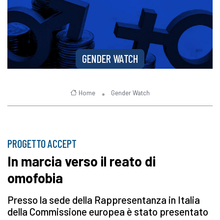
GENDER WATCH
Home
Gender Watch
PROGETTO ACCEPT
In marcia verso il reato di
omofobia
Presso la sede della Rappresentanza in Italia
della Commissione europea è stato presentato