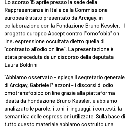
Lo scorso 15 aprile presso la sede della
Rappresentanza in Italia della Commissione
europea è stato presentato da Arcigay, in
collaborazione con la Fondazione Bruno Kessler, il
progetto europeo Accept contro l'"omofobia" on
line, espressione occultata dietro quella di
“contrasto all’odio on line”. La presentazione è
stata preceduta da un discorso della deputata
Laura Boldrini.
“Abbiamo osservato – spiega il segretario generale
di Arcigay, Gabriele Piazzoni – i discorsi di odio
omotransfobico on line grazie alla piattaforma
ideata da Fondazione Bruno Kessler, e abbiamo
analizzato le parole, i toni, i linguaggi, i contesti, la
semantica delle espressioni utilizzate. Sulla base di
tutto questo materiale abbiamo costruito una