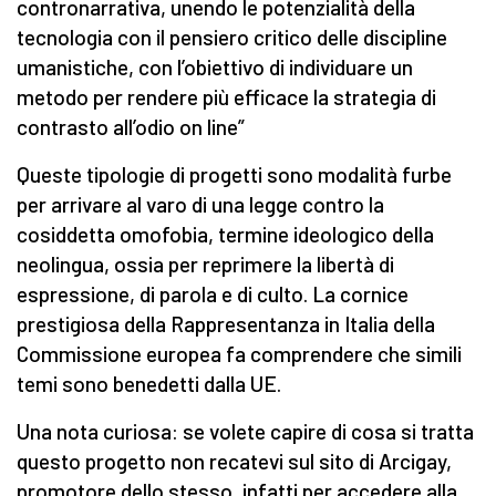
contronarrativa, unendo le potenzialità della
tecnologia con il pensiero critico delle discipline
umanistiche, con l’obiettivo di individuare un
metodo per rendere più efficace la strategia di
contrasto all’odio on line”
Queste tipologie di progetti sono modalità furbe
per arrivare al varo di una legge contro la
cosiddetta omofobia, termine ideologico della
neolingua, ossia per reprimere la libertà di
espressione, di parola e di culto. La cornice
prestigiosa della Rappresentanza in Italia della
Commissione europea fa comprendere che simili
temi sono benedetti dalla UE.
Una nota curiosa: se volete capire di cosa si tratta
questo progetto non recatevi sul sito di Arcigay,
promotore dello stesso, infatti per accedere alla