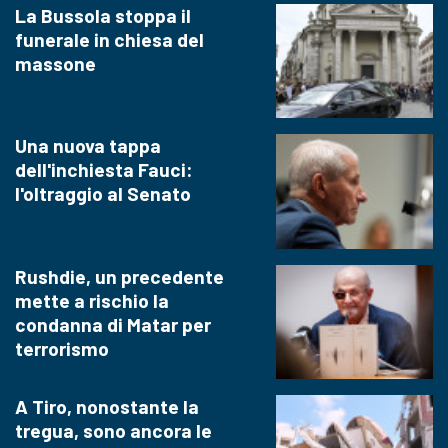
La Bussola stoppa il
funerale in chiesa del
massone
Una nuova tappa
dell'inchiesta Fauci:
l'oltraggio al Senato
Rushdie, un precedente
mette a rischio la
condanna di Matar per
terrorismo
A Tiro, nonostante la
tregua, sono ancora le