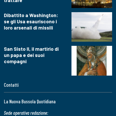
trattare
Dibattito a Washington:
se gli Usa esauriscono i
loro arsenali di missili
San Sisto II, il martirio di
un papa e dei suoi
compagni
Contatti
La Nuova Bussola Quotidiana
Sede operativa redazione: