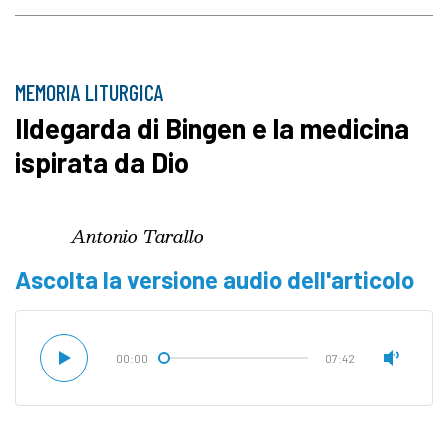
MEMORIA LITURGICA
Ildegarda di Bingen e la medicina
ispirata da Dio
Antonio Tarallo
Ascolta la versione audio dell'articolo
00:00
07:42