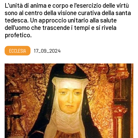
L'unità di anima e corpo e l'esercizio delle virtù
sono al centro della visione curativa della santa
tedesca. Un approccio unitario alla salute
dell'uomo che trascende i tempi e si rivela
profetico.
ECCLESIA
17_09_2024