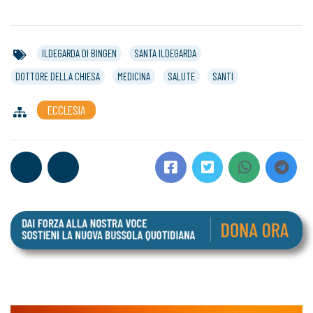
ILDEGARDA DI BINGEN
SANTA ILDEGARDA
DOTTORE DELLA CHIESA
MEDICINA
SALUTE
SANTI
ECCLESIA