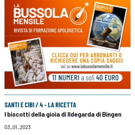
SANTI E CIBI / 4 - LA RICETTA
I biscotti della gioia di Ildegarda di Bingen
03_01_2023