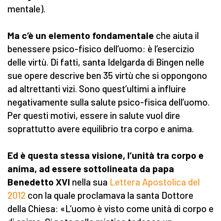
mentale).
Ma c’è un elemento fondamentale
che aiuta il
benessere psico-fisico dell’uomo: è l’esercizio
delle virtù. Di fatti, santa Idelgarda di Bingen nelle
sue opere descrive ben 35 virtù che si oppongono
ad altrettanti vizi. Sono quest’ultimi a influire
negativamente sulla salute psico-fisica dell’uomo.
Per questi motivi, essere in salute vuol dire
soprattutto avere equilibrio tra corpo e anima.
Ed è questa stessa visione, l’unità tra corpo e
anima, ad essere sottolineata da papa
Benedetto XVI
nella sua
Lettera Apostolica del
2012
con la quale proclamava la santa Dottore
della Chiesa: «L’uomo è visto come unità di corpo e