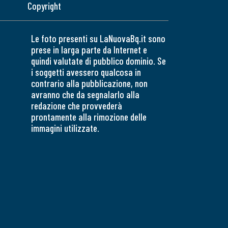
Copyright
Le foto presenti su LaNuovaBq.it sono
prese in larga parte da Internet e
quindi valutate di pubblico dominio. Se
i soggetti avessero qualcosa in
contrario alla pubblicazione, non
avranno che da segnalarlo alla
redazione che provvederà
prontamente alla rimozione delle
immagini utilizzate.