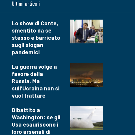
Ultimi articoli
Lo show di Conte,
smentito da se
stesso e barricato
sugli slogan
pandemici
La guerra volge a
favore della
Russia. Ma
sull'Ucraina non si
vuol trattare
Dibattito a
Washington: se gli
Usa esauriscono i
loro arsenali di