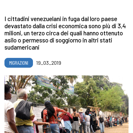
I cittadini venezuelani in fuga dal loro paese
devastato dalla crisi economica sono più di 3,4
milioni, un terzo circa dei quali hanno ottenuto
asilo o permesso di soggiorno in altri stati
sudamericani
MIGRAZIONI
19_03_2019