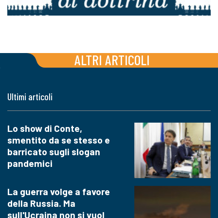
ALTRI ARTICOLI
Ultimi articoli
Lo show di Conte,
smentito da se stesso e
barricato sugli slogan
pandemici
La guerra volge a favore
della Russia. Ma
sull'Ucraina non si vuol