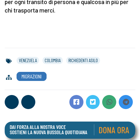
per ogni transito di persona e qualcosa in più per
chi trasporta merci.
VENEZUELA
COLOMBIA
RICHIEDENTI ASILO
MIGRAZIONI