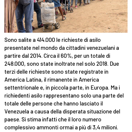
Sono salite a 414.000 le richieste di asilo
presentate nel mondo da cittadini venezuelani a
partire dal 2014. Circa il 60%, per un totale di
248.000, sono state inoltrate nel solo 2018. Due
terzi delle richieste sono state registrate in
America Latina, il rimanente in America
settentrionale e, in piccola parte, in Europa. Ma i
richiedenti asilo rappresentano solo una parte del
totale delle persone che hanno lasciato il
Venezuela a causa della disperata situazione del
paese. Si stima infatti che il loro numero
complessivo ammonti ormai a più di 3,4 milioni.