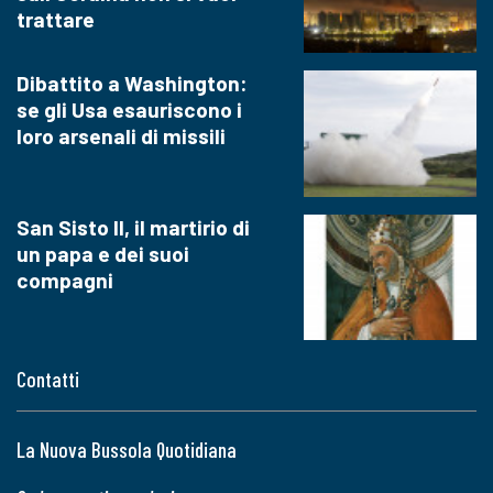
trattare
Dibattito a Washington:
se gli Usa esauriscono i
loro arsenali di missili
San Sisto II, il martirio di
un papa e dei suoi
compagni
Contatti
La Nuova Bussola Quotidiana