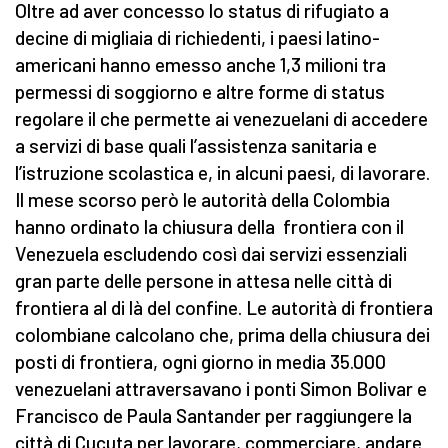
Oltre ad aver concesso lo status di rifugiato a
decine di migliaia di richiedenti, i paesi latino-
americani hanno emesso anche 1,3 milioni tra
permessi di soggiorno e altre forme di status
regolare il che permette ai venezuelani di accedere
a servizi di base quali l’assistenza sanitaria e
l’istruzione scolastica e, in alcuni paesi, di lavorare.
Il mese scorso però le autorità della Colombia
hanno ordinato la chiusura della frontiera con il
Venezuela escludendo così dai servizi essenziali
gran parte delle persone in attesa nelle città di
frontiera al di là del confine. Le autorità di frontiera
colombiane calcolano che, prima della chiusura dei
posti di frontiera, ogni giorno in media 35.000
venezuelani attraversavano i ponti Simon Bolivar e
Francisco de Paula Santander per raggiungere la
città di Cucuta per lavorare, commerciare, andare