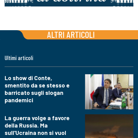
ALTRI ARTICOLI
Ultimi articoli
Lo show di Conte,
smentito da se stesso e
barricato sugli slogan
pandemici
La guerra volge a favore
della Russia. Ma
sull'Ucraina non si vuol