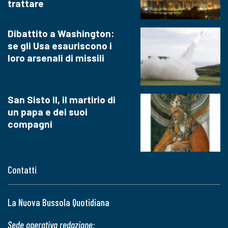
trattare
Dibattito a Washington:
se gli Usa esauriscono i
loro arsenali di missili
San Sisto II, il martirio di
un papa e dei suoi
compagni
Contatti
La Nuova Bussola Quotidiana
Sede operativa redazione: