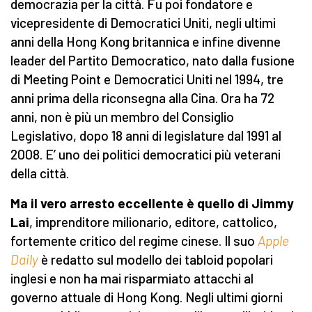
democrazia per la città. Fu poi fondatore e
vicepresidente di Democratici Uniti, negli ultimi
anni della Hong Kong britannica e infine divenne
leader del Partito Democratico, nato dalla fusione
di Meeting Point e Democratici Uniti nel 1994, tre
anni prima della riconsegna alla Cina. Ora ha 72
anni, non è più un membro del Consiglio
Legislativo, dopo 18 anni di legislature dal 1991 al
2008. E’ uno dei politici democratici più veterani
della città.
Ma il vero arresto eccellente è quello di Jimmy
Lai
, imprenditore milionario, editore, cattolico,
fortemente critico del regime cinese. Il suo
Apple
Daily
è redatto sul modello dei tabloid popolari
inglesi e non ha mai risparmiato attacchi al
governo attuale di Hong Kong. Negli ultimi giorni