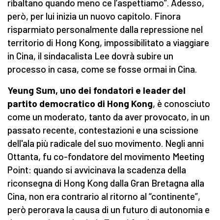
ribaltano quando meno ce l’aspettiamo”. Adesso,
però, per lui inizia un nuovo capitolo. Finora
risparmiato personalmente dalla repressione nel
territorio di Hong Kong, impossibilitato a viaggiare
in Cina, il sindacalista Lee dovrà subire un
processo in casa, come se fosse ormai in Cina.
Yeung Sum, uno dei fondatori e leader del
partito democratico di Hong Kong
, è conosciuto
come un moderato, tanto da aver provocato, in un
passato recente, contestazioni e una scissione
dell'ala più radicale del suo movimento. Negli anni
Ottanta, fu co-fondatore del movimento Meeting
Point: quando si avvicinava la scadenza della
riconsegna di Hong Kong dalla Gran Bretagna alla
Cina, non era contrario al ritorno al “continente”,
però perorava la causa di un futuro di autonomia e