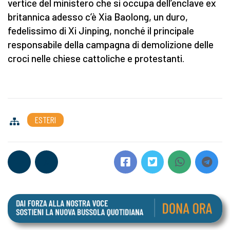
vertice del ministero che si occupa dell’enclave ex
britannica adesso c’è Xia Baolong, un duro,
fedelissimo di Xi Jinping, nonché il principale
responsabile della campagna di demolizione delle
croci nelle chiese cattoliche e protestanti.
ESTERI