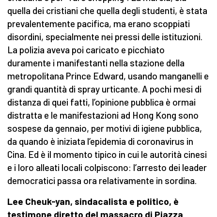
quella dei cristiani che quella degli studenti, è stata
prevalentemente pacifica, ma erano scoppiati
disordini, specialmente nei pressi delle istituzioni.
La polizia aveva poi caricato e picchiato
duramente i manifestanti nella stazione della
metropolitana Prince Edward, usando manganelli e
grandi quantità di spray urticante. A pochi mesi di
distanza di quei fatti, l’opinione pubblica è ormai
distratta e le manifestazioni ad Hong Kong sono
sospese da gennaio, per motivi di igiene pubblica,
da quando è iniziata l’epidemia di coronavirus in
Cina. Ed è il momento tipico in cui le autorità cinesi
e i loro alleati locali colpiscono: l’arresto dei leader
democratici passa ora relativamente in sordina.
Lee Cheuk-yan, sindacalista e politico, è
testimone diretto del massacro di Piazza