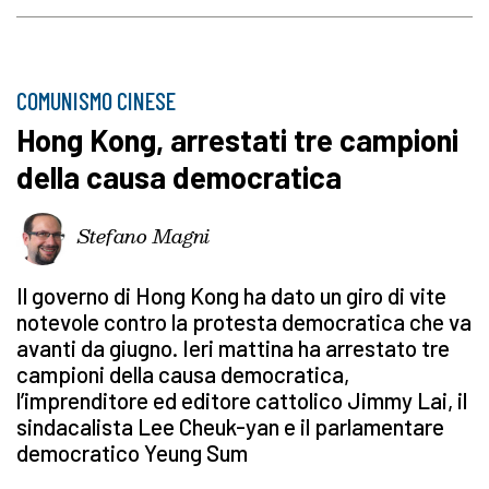
COMUNISMO CINESE
Hong Kong, arrestati tre campioni
della causa democratica
Stefano Magni
Il governo di Hong Kong ha dato un giro di vite
notevole contro la protesta democratica che va
avanti da giugno. Ieri mattina ha arrestato tre
campioni della causa democratica,
l’imprenditore ed editore cattolico Jimmy Lai, il
sindacalista Lee Cheuk-yan e il parlamentare
democratico Yeung Sum