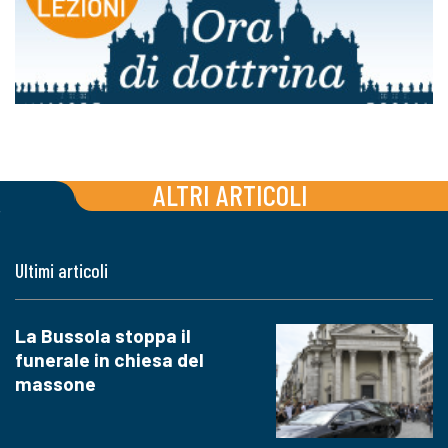
ALTRI ARTICOLI
Ultimi articoli
La Bussola stoppa il
funerale in chiesa del
massone