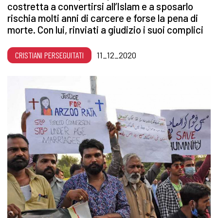
costretta a convertirsi all’Islam e a sposarlo
rischia molti anni di carcere e forse la pena di
morte. Con lui, rinviati a giudizio i suoi complici
CRISTIANI PERSEGUITATI
11_12_2020