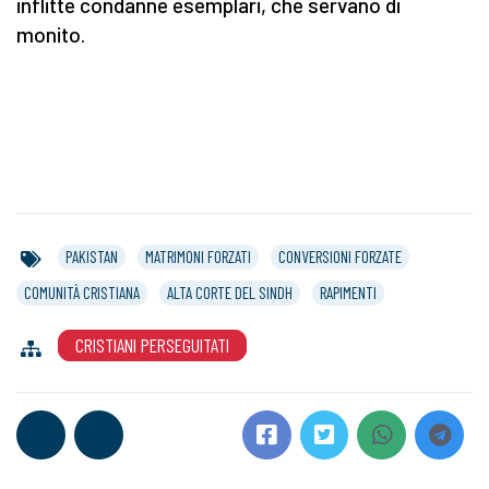
inflitte condanne esemplari, che servano di
monito.
PAKISTAN
MATRIMONI FORZATI
CONVERSIONI FORZATE
COMUNITÀ CRISTIANA
ALTA CORTE DEL SINDH
RAPIMENTI
CRISTIANI PERSEGUITATI