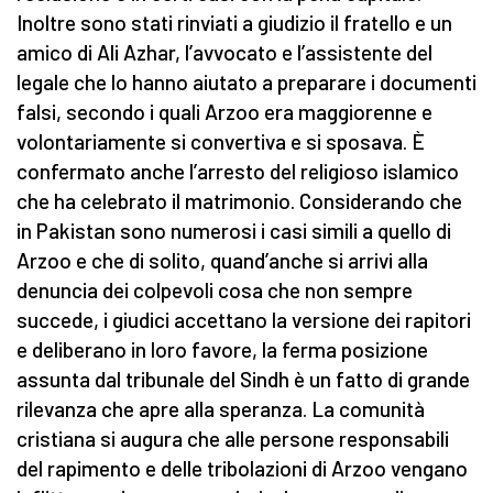
Inoltre sono stati rinviati a giudizio il fratello e un
amico di Ali Azhar, l’avvocato e l’assistente del
legale che lo hanno aiutato a preparare i documenti
falsi, secondo i quali Arzoo era maggiorenne e
volontariamente si convertiva e si sposava. È
confermato anche l’arresto del religioso islamico
che ha celebrato il matrimonio. Considerando che
in Pakistan sono numerosi i casi simili a quello di
Arzoo e che di solito, quand’anche si arrivi alla
denuncia dei colpevoli cosa che non sempre
succede, i giudici accettano la versione dei rapitori
e deliberano in loro favore, la ferma posizione
assunta dal tribunale del Sindh è un fatto di grande
rilevanza che apre alla speranza. La comunità
cristiana si augura che alle persone responsabili
del rapimento e delle tribolazioni di Arzoo vengano