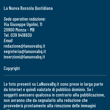
La Nuova Bussola Quotidiana
Sede operativa redazione:
Via Giuseppe Ugolini, 11
20900 Monza - MB
Tel. 039 9418930
Email
redazione@lanuovabq.it
segreteria@lanuovabq.it
inserzioni@lanuovabq.it
Copyright
Le foto presenti su LaNuovaBq.it sono prese in larga parte
da Internet e quindi valutate di pubblico dominio. Se i
soggetti avessero qualcosa in contrario alla pubblicazione,
non avranno che da segnalarlo alla redazione che
provvederà prontamente alla rimozione delle immagini