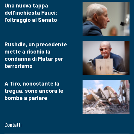
Una nuova tappa
dell'inchiesta Fauci:
l'oltraggio al Senato
Rushdie, un precedente
mette a rischio la
condanna di Matar per
terrorismo
A Tiro, nonostante la
tregua, sono ancora le
bombe a parlare
Contatti