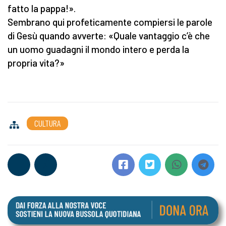
fatto la pappa!».
Sembrano qui profeticamente compiersi le parole
di Gesù quando avverte: «Quale vantaggio c’è che
un uomo guadagni il mondo intero e perda la
propria vita?»
CULTURA