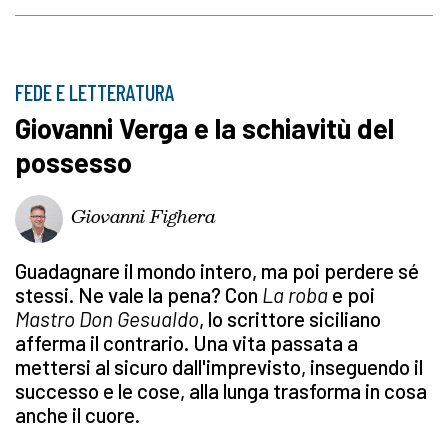
FEDE E LETTERATURA
Giovanni Verga e la schiavitù del
possesso
Giovanni Fighera
Guadagnare il mondo intero, ma poi perdere sé
stessi. Ne vale la pena? Con
La roba
e poi
Mastro Don Gesualdo
, lo scrittore siciliano
afferma il contrario. Una vita passata a
mettersi al sicuro dall'imprevisto, inseguendo il
successo e le cose, alla lunga trasforma in cosa
anche il cuore.