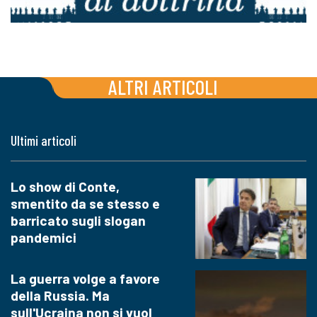
ALTRI ARTICOLI
Ultimi articoli
Lo show di Conte,
smentito da se stesso e
barricato sugli slogan
pandemici
La guerra volge a favore
della Russia. Ma
sull'Ucraina non si vuol