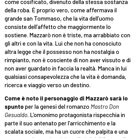
come cosificato, divenuto della stessa sostanza
della roba. È proprio vero, come affermava il
grande san Tommaso, che la vita dell’uomo
consiste dell’affetto che maggiormente lo
sostiene. Mazzarò non è triste, ma arrabbiato con
gli altri e con la vita. Lui che non ha conosciuto
altra legge che il possesso non ha nostalgia o
rimpianto, non è cosciente di non aver vissuto e di
non aver guardato in faccia la realtà. Manca in lui
qualsiasi consapevolezza che la vita è domanda,
ricerca e viaggio verso un destino.
Come è noto il personaggio di Mazzarò sarà lo
spunto
per la genesi del romanzo
Mastro Don
Gesualdo
. L’omonimo protagonista rispecchia in
parte il suo antenato per l’arricchimento e la
scalata sociale, ma ha un cuore che palpita e una