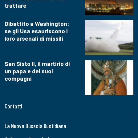
trattare
Dibattito a Washington:
se gli Usa esauriscono i
loro arsenali di missili
San Sisto II, il martirio di
un papa e dei suoi
compagni
Contatti
La Nuova Bussola Quotidiana