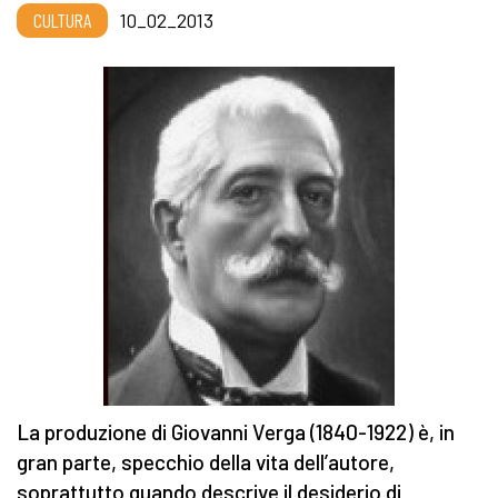
CULTURA
10_02_2013
La produzione di Giovanni Verga (1840-1922) è, in
gran parte, specchio della vita dell’autore,
soprattutto quando descrive il desiderio di