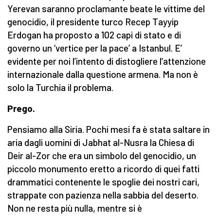
Yerevan saranno proclamante beate le vittime del
genocidio, il presidente turco Recep Tayyip
Erdogan ha proposto a 102 capi di stato e di
governo un ‘vertice per la pace’ a Istanbul. E’
evidente per noi l’intento di distogliere l’attenzione
internazionale dalla questione armena. Ma non è
solo la Turchia il problema.
Prego.
Pensiamo alla Siria. Pochi mesi fa è stata saltare in
aria dagli uomini di Jabhat al-Nusra la Chiesa di
Deir al-Zor che era un simbolo del genocidio, un
piccolo monumento eretto a ricordo di quei fatti
drammatici contenente le spoglie dei nostri cari,
strappate con pazienza nella sabbia del deserto.
Non ne resta più nulla, mentre si è