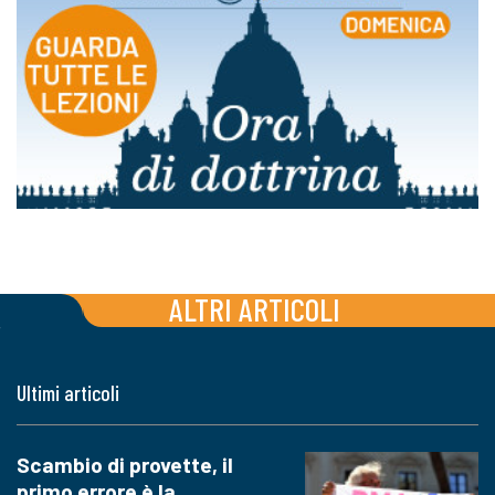
ALTRI ARTICOLI
Ultimi articoli
Scambio di provette, il
primo errore è la