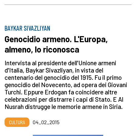
BAYKAR SIVAZLIYAN
Genocidio armeno. L'Europa,
almeno, lo riconosca
Intervista al presidente dell'Unione armeni
d'Italia, Baykar Sivazliyan, in vista del
centenario del genocidio del 1915. Fu il primo
genocidio del Novecento, ad opera dei Giovani
Turchi. Eppure Erdogan fa coincidere altre
celebrazioni per distrarre i capi di Stato. E Al
Nusrah distrugge le memorie armene in Siria.
CULTURA
04_02_2015