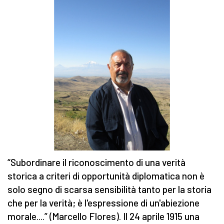
“Subordinare il riconoscimento di una verità
storica a criteri di opportunità diplomatica non è
solo segno di scarsa sensibilità tanto per la storia
che per la verità; è l'espressione di un'abiezione
morale....” (Marcello Flores). Il 24 aprile 1915 una