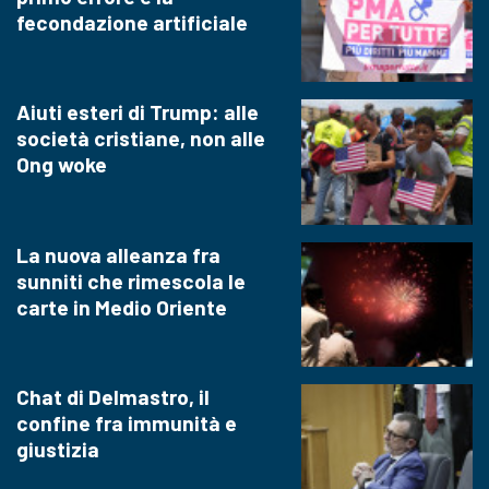
fecondazione artificiale
Aiuti esteri di Trump: alle
società cristiane, non alle
Ong woke
La nuova alleanza fra
sunniti che rimescola le
carte in Medio Oriente
Chat di Delmastro, il
confine fra immunità e
giustizia