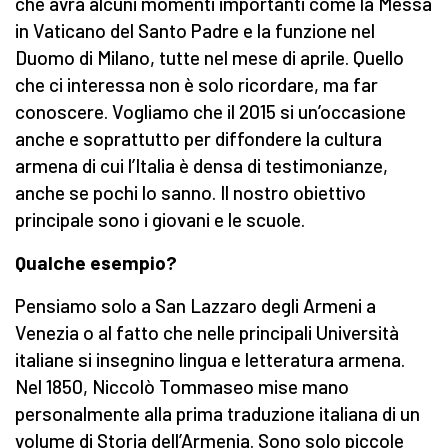
che avrà alcuni momenti importanti come la Messa
in Vaticano del Santo Padre e la funzione nel
Duomo di Milano, tutte nel mese di aprile. Quello
che ci interessa non è solo ricordare, ma far
conoscere. Vogliamo che il 2015 si un’occasione
anche e soprattutto per diffondere la cultura
armena di cui l’Italia è densa di testimonianze,
anche se pochi lo sanno. Il nostro obiettivo
principale sono i giovani e le scuole.
Qualche esempio?
Pensiamo solo a San Lazzaro degli Armeni a
Venezia o al fatto che nelle principali Università
italiane si insegnino lingua e letteratura armena.
Nel 1850, Niccolò Tommaseo mise mano
personalmente alla prima traduzione italiana di un
volume di Storia dell’Armenia. Sono solo piccole