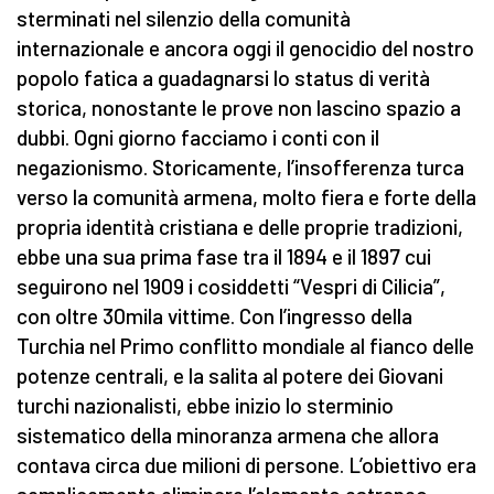
sterminati nel silenzio della comunità
internazionale e ancora oggi il genocidio del nostro
popolo fatica a guadagnarsi lo status di verità
storica, nonostante le prove non lascino spazio a
dubbi. Ogni giorno facciamo i conti con il
negazionismo. Storicamente, l’insofferenza turca
verso la comunità armena, molto fiera e forte della
propria identità cristiana e delle proprie tradizioni,
ebbe una sua prima fase tra il 1894 e il 1897 cui
seguirono nel 1909 i cosiddetti “Vespri di Cilicia”,
con oltre 30mila vittime. Con l’ingresso della
Turchia nel Primo conflitto mondiale al fianco delle
potenze centrali, e la salita al potere dei Giovani
turchi nazionalisti, ebbe inizio lo sterminio
sistematico della minoranza armena che allora
contava circa due milioni di persone. L’obiettivo era