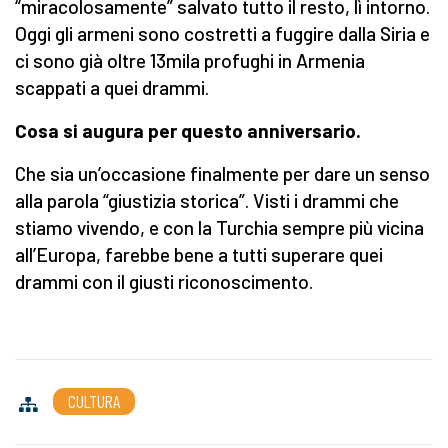
“miracolosamente” salvato tutto il resto, lì intorno.
Oggi gli armeni sono costretti a fuggire dalla Siria e
ci sono già oltre 13mila profughi in Armenia
scappati a quei drammi.
Cosa si augura per questo anniversario.
Che sia un’occasione finalmente per dare un senso
alla parola “giustizia storica”. Visti i drammi che
stiamo vivendo, e con la Turchia sempre più vicina
all’Europa, farebbe bene a tutti superare quei
drammi con il giusti riconoscimento.
CULTURA