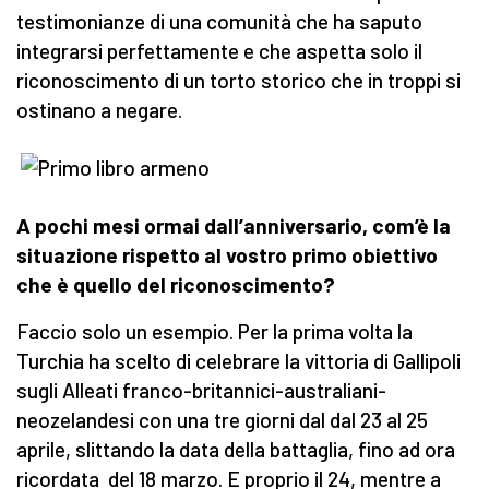
testimonianze di una comunità che ha saputo
integrarsi perfettamente e che aspetta solo il
riconoscimento di un torto storico che in troppi si
ostinano a negare.
A pochi mesi ormai dall’anniversario, com’è la
situazione rispetto al vostro primo obiettivo
che è quello del riconoscimento?
Faccio solo un esempio. Per la prima volta la
Turchia ha scelto di celebrare la vittoria di Gallipoli
sugli Alleati franco-britannici-australiani-
neozelandesi con una tre giorni dal dal 23 al 25
aprile, slittando la data della battaglia, fino ad ora
ricordata del 18 marzo. E proprio il 24, mentre a