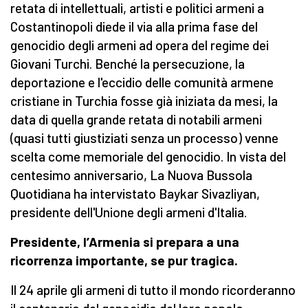
retata di intellettuali, artisti e politici armeni a
Costantinopoli diede il via alla prima fase del
genocidio degli armeni ad opera del regime dei
Giovani Turchi. Benché la persecuzione, la
deportazione e l'eccidio delle comunità armene
cristiane in Turchia fosse già iniziata da mesi, la
data di quella grande retata di notabili armeni
(quasi tutti giustiziati senza un processo) venne
scelta come memoriale del genocidio. In vista del
centesimo anniversario, La Nuova Bussola
Quotidiana ha intervistato Baykar Sivazliyan,
presidente dell'Unione degli armeni d'Italia.
Presidente, l’Armenia si prepara a una
ricorrenza importante, se pur tragica.
Il 24 aprile gli armeni di tutto il mondo ricorderanno