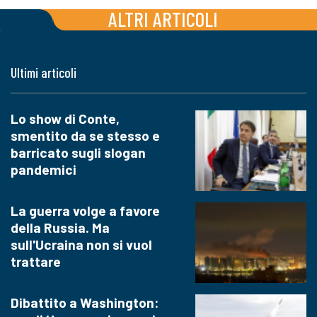
ALTRI ARTICOLI
Ultimi articoli
Lo show di Conte,
smentito da se stesso e
barricato sugli slogan
pandemici
La guerra volge a favore
della Russia. Ma
sull'Ucraina non si vuol
trattare
Dibattito a Washington: