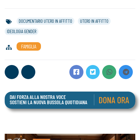
DOCUMENTARIO UTERO IN AFFITTO
UTERO IN AFFITTO
IDEOLOGIA GENDER
FAMIGLIA