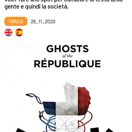
gente e quindi la società.
FAMIGLIA
26_11_2020