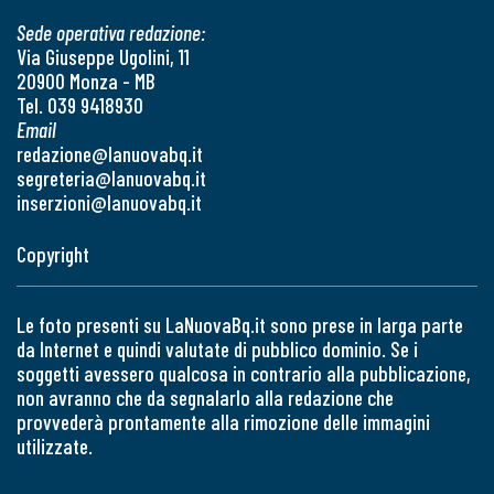
Sede operativa redazione:
Via Giuseppe Ugolini, 11
20900 Monza - MB
Tel. 039 9418930
Email
redazione@lanuovabq.it
segreteria@lanuovabq.it
inserzioni@lanuovabq.it
Copyright
Le foto presenti su LaNuovaBq.it sono prese in larga parte
da Internet e quindi valutate di pubblico dominio. Se i
soggetti avessero qualcosa in contrario alla pubblicazione,
non avranno che da segnalarlo alla redazione che
provvederà prontamente alla rimozione delle immagini
utilizzate.