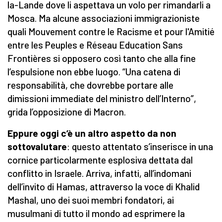
la-Lande dove li aspettava un volo per rimandarli a
Mosca. Ma alcune associazioni immigrazioniste
quali Mouvement contre le Racisme et pour l'Amitié
entre les Peuples e Réseau Education Sans
Frontières si opposero così tanto che alla fine
l’espulsione non ebbe luogo. “Una catena di
responsabilità, che dovrebbe portare alle
dimissioni immediate del ministro dell’Interno”,
grida l’opposizione di Macron.
Eppure oggi c’è un altro aspetto da non
sottovalutare
: questo attentato s’inserisce in una
cornice particolarmente esplosiva dettata dal
conflitto in Israele. Arriva, infatti, all’indomani
dell’invito di Hamas, attraverso la voce di Khalid
Mashal, uno dei suoi membri fondatori, ai
musulmani di tutto il mondo ad esprimere la