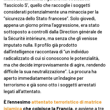
‘fascicolo S’, quello che raccoglie i soggetti
considerati potenzialmente una minaccia per la
“sicurezza dello Stato francese”. Solo giovedì,
appena un giorno prima l’aggressione, era stato
sottoposto a controlli dalla Direction générale de
la Sécurité intérieure, ma senza che gli venisse
imputato nulla. Il profilo già prodotto
dall’intelligence raccontava di “un individuo
radicalizzato di cui si conoscono le potenzialità,
ma che decide improvvisamente di agire, rendendo
difficile la sua neutralizzazione”. La procura ha
aperto immediatamente un’indagine per
terrorismo e già sono otto i soggetti arrestati
legati all’attentato.
È l’ennesimo
attentato terroristico di matrice
islamica
che colpisce la Francia
, e avviene a tre