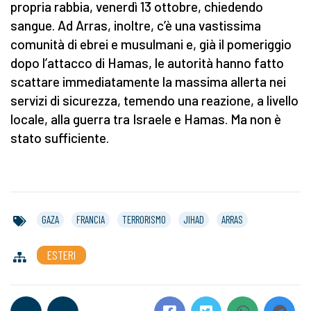
propria rabbia, venerdì 13 ottobre, chiedendo
sangue. Ad Arras, inoltre, c’è una vastissima
comunità di ebrei e musulmani e, già il pomeriggio
dopo l’attacco di Hamas, le autorità hanno fatto
scattare immediatamente la massima allerta nei
servizi di sicurezza, temendo una reazione, a livello
locale, alla guerra tra Israele e Hamas. Ma non è
stato sufficiente.
GAZA
FRANCIA
TERRORISMO
JIHAD
ARRAS
ESTERI