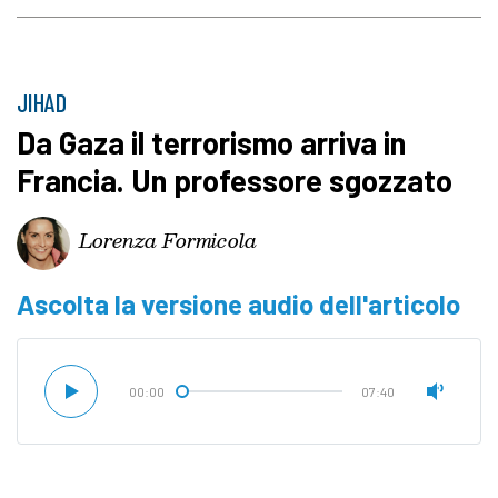
JIHAD
Da Gaza il terrorismo arriva in
Francia. Un professore sgozzato
Lorenza Formicola
Ascolta la versione audio dell'articolo
00:00
07:40