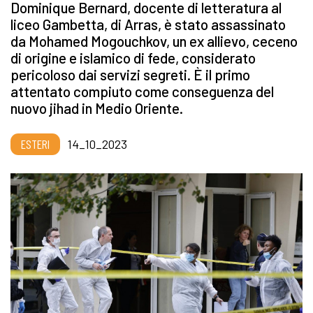
Dominique Bernard, docente di letteratura al
liceo Gambetta, di Arras, è stato assassinato
da Mohamed Mogouchkov, un ex allievo, ceceno
di origine e islamico di fede, considerato
pericoloso dai servizi segreti. È il primo
attentato compiuto come conseguenza del
nuovo jihad in Medio Oriente.
ESTERI
14_10_2023