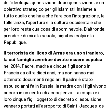
dell’ideologia, generazione dopo generazione, è un
obiettivo strategico per gli islamisti. Insieme a
tutto quello che ha a che fare con l'integrazione, la
tolleranza, l'apertura e la cultura occidentale che
per loro resta qualcosa di abominevole. D’altronde,
prendere di mira la scuola, significa colpire la
République.
Il terrorista del liceo di Arras era uno straniero,
la cui famiglia avrebbe dovuto essere espulsa
nel 2014. Padre, madre e cinque figli sono in
Francia da oltre dieci anni, ma non hanno mai
ottenuto documenti regolari. Il padre è stato
espulso anni fa in Russia, la madre con i figli vivono
ancora in un centro di accoglienza. La coppia e i
loro cinque figli, oggetto di decreto di espulsione,
vennero portati all'aeroporto di Saint-Jacques-de-