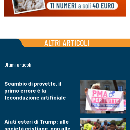
ALTRI ARTICOLI
Ultimi articoli
Scambio di provette, il
primo errore è la
fecondazione artificiale
Aiuti esteri di Trump: alle
società cristiane, non alle