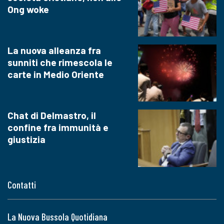
Ong woke
La nuova alleanza fra
sunniti che rimescola le
carte in Medio Oriente
Chat di Delmastro, il
confine fra immunità e
giustizia
Contatti
La Nuova Bussola Quotidiana