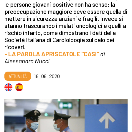
le persone giovani positive non ha senso: la
preoccupazione maggiore deve essere quella di
mettere in sicurezza anziani e fragili. Invece si
stanno trascurando i malati oncologici e quelli a
rischio infarto, come dimostrano i dati della
Società Italiana di Cardioloogia sul calo dei
ricoveri.
- LA PAROLA APRISCATOLE "CASI"
di
Alessandra Nucci
ATTUALITÀ
18_08_2020