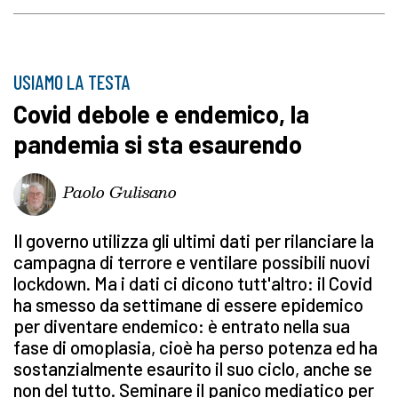
USIAMO LA TESTA
Covid debole e endemico, la
pandemia si sta esaurendo
Paolo Gulisano
Il governo utilizza gli ultimi dati per rilanciare la
campagna di terrore e ventilare possibili nuovi
lockdown. Ma i dati ci dicono tutt'altro: il Covid
ha smesso da settimane di essere epidemico
per diventare endemico: è entrato nella sua
fase di omoplasia, cioè ha perso potenza ed ha
sostanzialmente esaurito il suo ciclo, anche se
non del tutto. Seminare il panico mediatico per