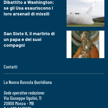
Dibattito a Washington:
se gli Usa esauriscono i
loro arsenali di missili
San Sisto II, il martirio di
un papa e dei suoi
compagni
Contatti
La Nuova Bussola Quotidiana
Sede operativa redazione:
Via Giuseppe Ugolini, 11
20900 Monza - MB