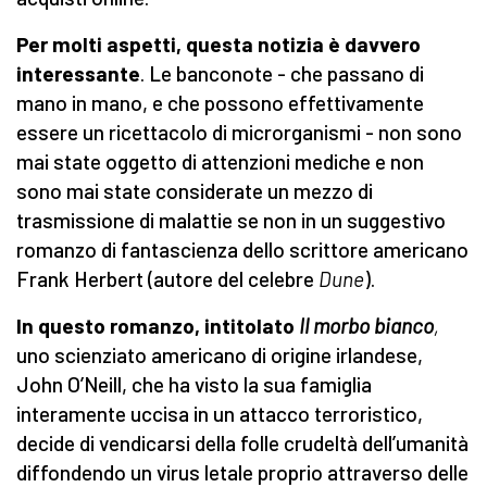
Per molti aspetti, questa notizia è davvero
interessante
. Le banconote - che passano di
mano in mano, e che possono effettivamente
essere un ricettacolo di microrganismi - non sono
mai state oggetto di attenzioni mediche e non
sono mai state considerate un mezzo di
trasmissione di malattie se non in un suggestivo
romanzo di fantascienza dello scrittore americano
Frank Herbert (autore del celebre
Dune
).
In questo romanzo, intitolato
Il morbo bianco
,
uno scienziato americano di origine irlandese,
John O’Neill, che ha visto la sua famiglia
interamente uccisa in un attacco terroristico,
decide di vendicarsi della folle crudeltà dell’umanità
diffondendo un virus letale proprio attraverso delle