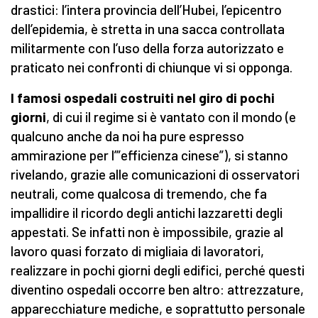
drastici: l’intera provincia dell’Hubei, l’epicentro
dell’epidemia, è stretta in una sacca controllata
militarmente con l’uso della forza autorizzato e
praticato nei confronti di chiunque vi si opponga.
I famosi ospedali costruiti nel giro di pochi
giorni
, di cui il regime si è vantato con il mondo (e
qualcuno anche da noi ha pure espresso
ammirazione per l’”efficienza cinese”), si stanno
rivelando, grazie alle comunicazioni di osservatori
neutrali, come qualcosa di tremendo, che fa
impallidire il ricordo degli antichi lazzaretti degli
appestati. Se infatti non è impossibile, grazie al
lavoro quasi forzato di migliaia di lavoratori,
realizzare in pochi giorni degli edifici, perché questi
diventino ospedali occorre ben altro: attrezzature,
apparecchiature mediche, e soprattutto personale