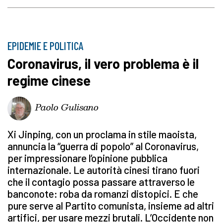
EPIDEMIE E POLITICA
Coronavirus, il vero problema è il
regime cinese
Paolo Gulisano
Xi Jinping, con un proclama in stile maoista,
annuncia la “guerra di popolo” al Coronavirus,
per impressionare l’opinione pubblica
internazionale. Le autorità cinesi tirano fuori
che il contagio possa passare attraverso le
banconote: roba da romanzi distopici. E che
pure serve al Partito comunista, insieme ad altri
artifici, per usare mezzi brutali. L’Occidente non