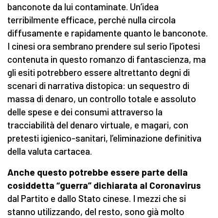
banconote da lui contaminate. Un’idea
terribilmente efficace, perché nulla circola
diffusamente e rapidamente quanto le banconote.
I cinesi ora sembrano prendere sul serio l’ipotesi
contenuta in questo romanzo di fantascienza, ma
gli esiti potrebbero essere altrettanto degni di
scenari di narrativa distopica: un sequestro di
massa di denaro, un controllo totale e assoluto
delle spese e dei consumi attraverso la
tracciabilità del denaro virtuale, e magari, con
pretesti igienico-sanitari, l’eliminazione definitiva
della valuta cartacea.
Anche questo potrebbe essere parte della
cosiddetta “guerra” dichiarata al Coronavirus
dal Partito e dallo Stato cinese. I mezzi che si
stanno utilizzando, del resto, sono già molto