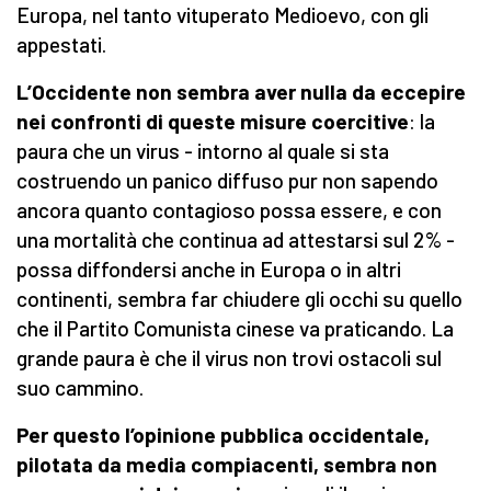
Europa, nel tanto vituperato Medioevo, con gli
appestati.
L’Occidente non sembra aver nulla da eccepire
nei confronti di queste misure coercitive
: la
paura che un virus - intorno al quale si sta
costruendo un panico diffuso pur non sapendo
ancora quanto contagioso possa essere, e con
una mortalità che continua ad attestarsi sul 2% -
possa diffondersi anche in Europa o in altri
continenti, sembra far chiudere gli occhi su quello
che il Partito Comunista cinese va praticando. La
grande paura è che il virus non trovi ostacoli sul
suo cammino.
Per questo l’opinione pubblica occidentale,
pilotata da media compiacenti, sembra non