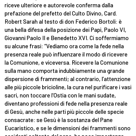
riceve ulteriore e autorevole conferma dalla
prefazione del prefetto del Culto Divino, Card.
Robert Sarah al testo di don Federico Bortoli: è
una bella difesa della posizione dei Papi, Paolo VI,
Giovanni Paolo II e Benedetto XVI. Ci soffermiamo
su alcune frasi: “Vediamo ora come la fede nella
presenza reale può influenzare il modo di ricevere
la Comunione, e viceversa. Ricevere la Comunione
sulla mano comporta indubbiamente una grande
dispersione di frammenti; al contrario, l’attenzione
alle più piccole bricioline, la cura nel purificare i vasi
sacri, non toccare l’Ostia con le mani sudate,
diventano professioni di fede nella presenza reale
di Gesù, anche nelle parti più piccole delle specie
consacrate: se Gesù è la sostanza del Pane
Eucaristico, e se le dimensioni dei frammenti sono