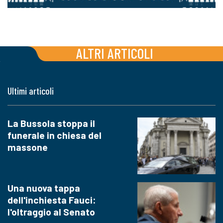
ALTRI ARTICOLI
Ultimi articoli
La Bussola stoppa il
funerale in chiesa del
massone
Una nuova tappa
dell'inchiesta Fauci:
l'oltraggio al Senato