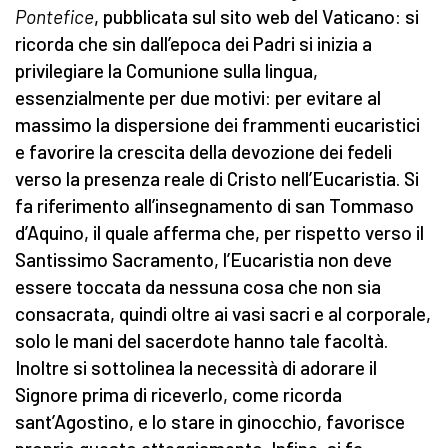
Pontefice
, pubblicata sul sito web del Vaticano: si
ricorda che sin dall’epoca dei Padri si inizia a
privilegiare la Comunione sulla lingua,
essenzialmente per due motivi: per evitare al
massimo la dispersione dei frammenti eucaristici
e favorire la crescita della devozione dei fedeli
verso la presenza reale di Cristo nell’Eucaristia. Si
fa riferimento all’insegnamento di san Tommaso
d’Aquino, il quale afferma che, per rispetto verso il
Santissimo Sacramento, l’Eucaristia non deve
essere toccata da nessuna cosa che non sia
consacrata, quindi oltre ai vasi sacri e al corporale,
solo le mani del sacerdote hanno tale facoltà.
Inoltre si sottolinea la necessità di adorare il
Signore prima di riceverlo, come ricorda
sant’Agostino, e lo stare in ginocchio, favorisce