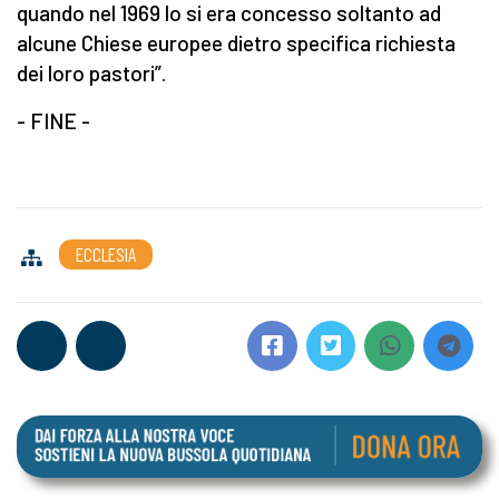
quando nel 1969 lo si era concesso soltanto ad
alcune Chiese europee dietro specifica richiesta
dei loro pastori”.
- FINE -
ECCLESIA