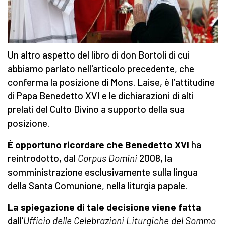
Un altro aspetto del libro di don Bortoli di cui
abbiamo parlato nell'articolo precedente, che
conferma la posizione di Mons. Laise, è l’attitudine
di Papa Benedetto XVI e le dichiarazioni di alti
prelati del Culto Divino a supporto della sua
posizione.
È opportuno ricordare che Benedetto XVI
ha
reintrodotto, dal
Corpus Domini
2008, la
somministrazione esclusivamente sulla lingua
della Santa Comunione, nella liturgia papale.
La spiegazione di tale decisione viene fatta
dall’
Ufficio delle Celebrazioni Liturgiche del Sommo