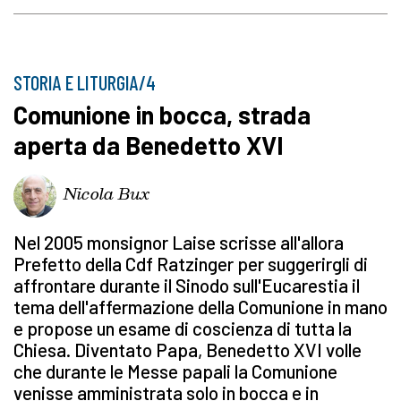
STORIA E LITURGIA/4
Comunione in bocca, strada
aperta da Benedetto XVI
Nicola Bux
Nel 2005 monsignor Laise scrisse all'allora
Prefetto della Cdf Ratzinger per suggerirgli di
affrontare durante il Sinodo sull'Eucarestia il
tema dell'affermazione della Comunione in mano
e propose un esame di coscienza di tutta la
Chiesa. Diventato Papa, Benedetto XVI volle
che durante le Messe papali la Comunione
venisse amministrata solo in bocca e in