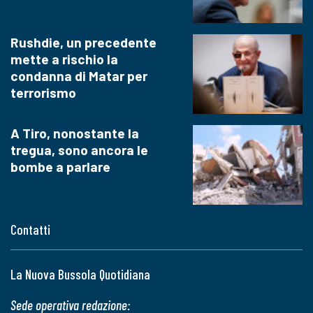
Rushdie, un precedente
mette a rischio la
condanna di Matar per
terrorismo
A Tiro, nonostante la
tregua, sono ancora le
bombe a parlare
Contatti
La Nuova Bussola Quotidiana
Sede operativa redazione: