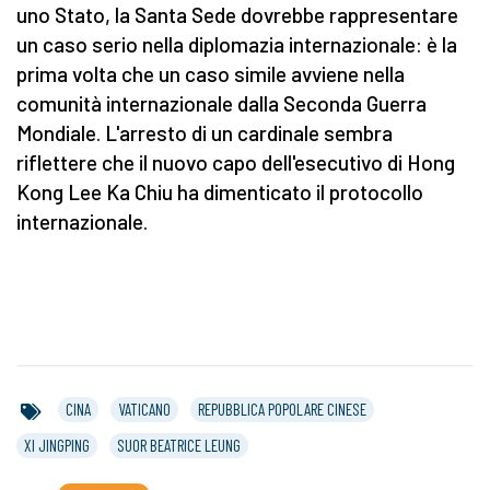
uno Stato, la Santa Sede dovrebbe rappresentare
un caso serio nella diplomazia internazionale: è la
prima volta che un caso simile avviene nella
comunità internazionale dalla Seconda Guerra
Mondiale. L'arresto di un cardinale sembra
riflettere che il nuovo capo dell'esecutivo di Hong
Kong Lee Ka Chiu ha dimenticato il protocollo
internazionale.
CINA
VATICANO
REPUBBLICA POPOLARE CINESE
XI JINGPING
SUOR BEATRICE LEUNG