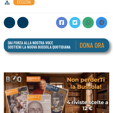
ECCLESIA