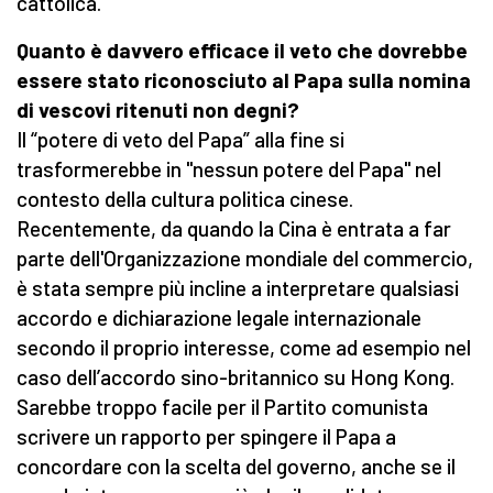
cattolica.
Quanto è davvero efficace il veto che dovrebbe
essere stato riconosciuto al Papa sulla nomina
di vescovi ritenuti non degni?
Il “potere di veto del Papa” alla fine si
trasformerebbe in "nessun potere del Papa" nel
contesto della cultura politica cinese.
Recentemente, da quando la Cina è entrata a far
parte dell'Organizzazione mondiale del commercio,
è stata sempre più incline a interpretare qualsiasi
accordo e dichiarazione legale internazionale
secondo il proprio interesse, come ad esempio nel
caso dell’accordo sino-britannico su Hong Kong.
Sarebbe troppo facile per il Partito comunista
scrivere un rapporto per spingere il Papa a
concordare con la scelta del governo, anche se il