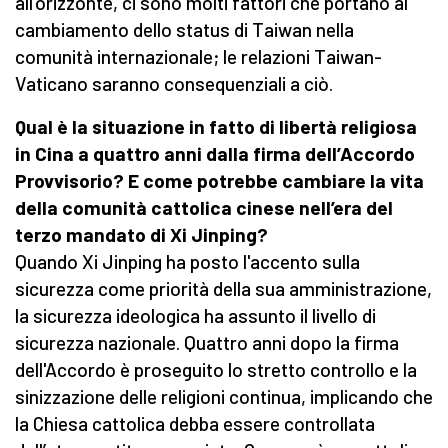
all'orizzonte, ci sono molti fattori che portano al
cambiamento dello status di Taiwan nella
comunità internazionale; le relazioni Taiwan-
Vaticano saranno consequenziali a ciò.
Qual è la situazione in fatto di libertà religiosa
in Cina a quattro anni dalla firma dell’Accordo
Provvisorio? E come potrebbe cambiare la vita
della comunità cattolica cinese nell’era del
terzo mandato di Xi Jinping?
Quando Xi Jinping ha posto l'accento sulla
sicurezza come priorità della sua amministrazione,
la sicurezza ideologica ha assunto il livello di
sicurezza nazionale. Quattro anni dopo la firma
dell'Accordo è proseguito lo stretto controllo e la
sinizzazione delle religioni continua, implicando che
la Chiesa cattolica debba essere controllata