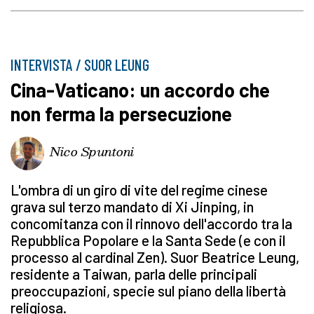
INTERVISTA / SUOR LEUNG
Cina-Vaticano: un accordo che
non ferma la persecuzione
Nico Spuntoni
L'ombra di un giro di vite del regime cinese
grava sul terzo mandato di Xi Jinping, in
concomitanza con il rinnovo dell'accordo tra la
Repubblica Popolare e la Santa Sede (e con il
processo al cardinal Zen). Suor Beatrice Leung,
residente a Taiwan, parla delle principali
preoccupazioni, specie sul piano della libertà
religiosa.