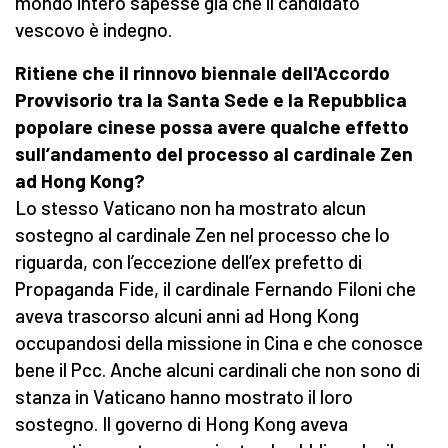
mondo intero sapesse già che il candidato
vescovo è indegno.
Ritiene che il rinnovo biennale dell'Accordo
Provvisorio tra la Santa Sede e la Repubblica
popolare cinese possa avere qualche effetto
sull’andamento del processo al cardinale Zen
ad Hong Kong?
Lo stesso Vaticano non ha mostrato alcun
sostegno al cardinale Zen nel processo che lo
riguarda, con l’eccezione dell’ex prefetto di
Propaganda Fide, il cardinale Fernando Filoni che
aveva trascorso alcuni anni ad Hong Kong
occupandosi della missione in Cina e che conosce
bene il Pcc. Anche alcuni cardinali che non sono di
stanza in Vaticano hanno mostrato il loro
sostegno. Il governo di Hong Kong aveva