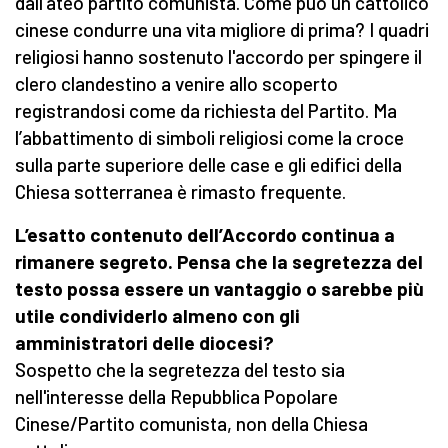
dall’ateo partito comunista. Come può un cattolico
cinese condurre una vita migliore di prima? I quadri
religiosi hanno sostenuto l'accordo per spingere il
clero clandestino a venire allo scoperto
registrandosi come da richiesta del Partito. Ma
l’abbattimento di simboli religiosi come la croce
sulla parte superiore delle case e gli edifici della
Chiesa sotterranea è rimasto frequente.
L’esatto contenuto dell’Accordo continua a
rimanere segreto. Pensa che la segretezza del
testo possa essere un vantaggio o sarebbe più
utile condividerlo almeno con gli
amministratori delle diocesi?
Sospetto che la segretezza del testo sia
nell'interesse della Repubblica Popolare
Cinese/Partito comunista, non della Chiesa