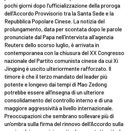
pochi giorni dopo l'ufficializzazione della proroga
dell'Accordo Provvisorio tra la Santa Sede e la
Repubblica Popolare Cinese. La notizia del
prolungamento, data per scontata dopo le parole
pronunciate dal Papa nell'intervista all'agenzia
Reuters dello scorso luglio, è arrivata in
contemporanea con la chiusura del XX Congresso
nazionale del Partito comunista cinese da cui Xi
Jingping è uscito ulteriormente rafforzato. Il
timore è che il terzo mandato del leader più
potente e longevo dai tempi di Mao Zedong
potrebbe essere all'insegna di un ulteriore
consolidamento del controllo interno e di una
maggiore aggressività a livello internazionale.
Preoccupazioni che sembrano sollevare più di
un'ombra sulla firma del rinnovo dell'Accordo sulla