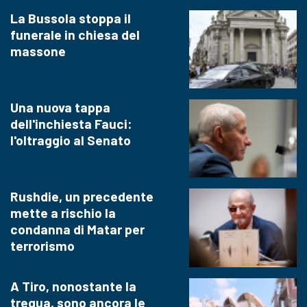
La Bussola stoppa il
funerale in chiesa del
massone
Una nuova tappa
dell'inchiesta Fauci:
l'oltraggio al Senato
Rushdie, un precedente
mette a rischio la
condanna di Matar per
terrorismo
A Tiro, nonostante la
tregua, sono ancora le