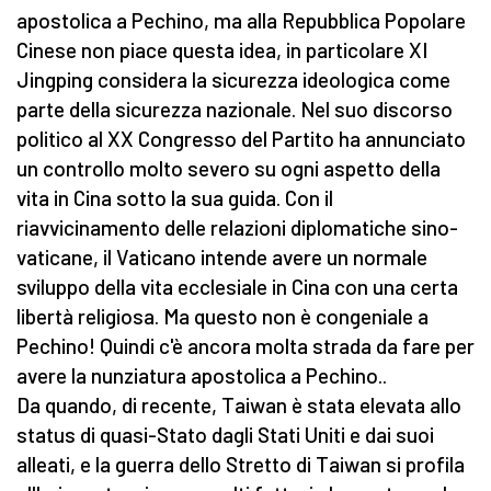
apostolica a Pechino, ma alla Repubblica Popolare
Cinese non piace questa idea, in particolare XI
Jingping considera la sicurezza ideologica come
parte della sicurezza nazionale. Nel suo discorso
politico al XX Congresso del Partito ha annunciato
un controllo molto severo su ogni aspetto della
vita in Cina sotto la sua guida. Con il
riavvicinamento delle relazioni diplomatiche sino-
vaticane, il Vaticano intende avere un normale
sviluppo della vita ecclesiale in Cina con una certa
libertà religiosa. Ma questo non è congeniale a
Pechino! Quindi c'è ancora molta strada da fare per
avere la nunziatura apostolica a Pechino..
Da quando, di recente, Taiwan è stata elevata allo
status di quasi-Stato dagli Stati Uniti e dai suoi
alleati, e la guerra dello Stretto di Taiwan si profila