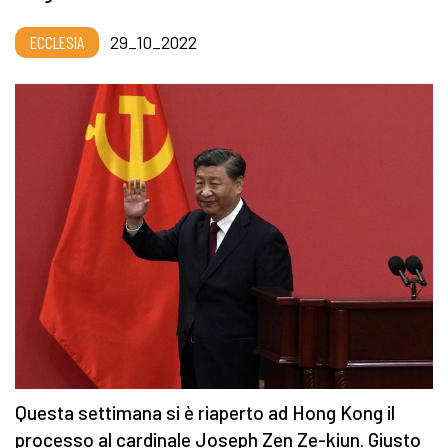
ECCLESIA
29_10_2022
Questa settimana si è riaperto ad Hong Kong il
processo al cardinale Joseph Zen Ze-kiun. Giusto