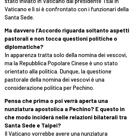
stato inviato in Vaticano dal presidente Tsai in
Vaticano e lì si è confrontato con i funzionari della
Santa Sede.
Ma davvero l’Accordo riguarda soltanto aspetti
pastorali e non tocca questioni politiche o
diplomatiche?
In apparenza tratta solo della nomina dei vescovi,
ma la Repubblica Popolare Cinese è uno stato
orientato alla politica. Dunque, la questione
pastorale della nomina dei vescovi è una
considerazione politica per Pechino.
Pensa che prima o poi verrà aperta una
nunziatura apostolica a Pechino? E questo in
che modo inciderà nelle relazioni bilaterali tra
Santa Sede e Taipei?
Il Vaticano vorrebbe avere una nunziatura