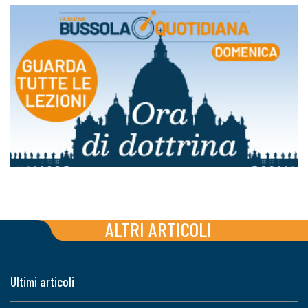
ALTRI ARTICOLI
Ultimi articoli