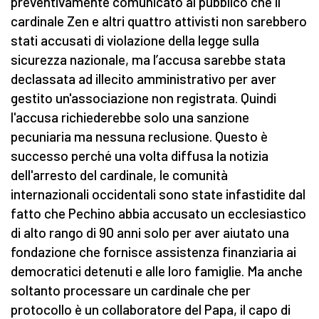
preventivamente comunicato al pubblico che il
cardinale Zen e altri quattro attivisti non sarebbero
stati accusati di violazione della legge sulla
sicurezza nazionale, ma l’accusa sarebbe stata
declassata ad illecito amministrativo per aver
gestito un'associazione non registrata. Quindi
l'accusa richiederebbe solo una sanzione
pecuniaria ma nessuna reclusione. Questo è
successo perché una volta diffusa la notizia
dell'arresto del cardinale, le comunità
internazionali occidentali sono state infastidite dal
fatto che Pechino abbia accusato un ecclesiastico
di alto rango di 90 anni solo per aver aiutato una
fondazione che fornisce assistenza finanziaria ai
democratici detenuti e alle loro famiglie. Ma anche
soltanto processare un cardinale che per
protocollo è un collaboratore del Papa, il capo di