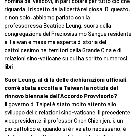
nomina dei vescovi, in particolare per tutto ciò che
riguarda il rispetto della libertà religiosa. Di questo,
e non solo, abbiamo parlato con la
professoressa Beatrice Leung, suora della
congregazione del Preziosissimo Sangue residente
a Taiwan e massima esperta di storia del
cattolicesimo nei territori della Grande Cina e di
relazioni sino-vaticane su cui ha scritto numerosi
libri.
Suor Leung, al di là delle dichiarazioni ufficiali,
com’è stata accolta a Taiwan la notizia del
rinnovo biennale dell’Accordo Provvisorio?
Il governo di Taipei è stato molto attento allo
sviluppo delle relazioni sino-vaticane. Il precedente
vicepresidente, il professor Chen Chien jen, è un
pio cattolico e, quando si è rivelato necessario, è